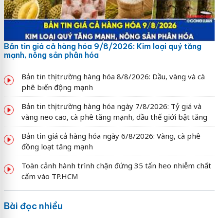
Bản tin giá cả hàng hóa 9/8/2026: Kim loại quý tăng
mạnh, nông sản phân hóa
Bản tin thị trường hàng hóa 8/8/2026: Dầu, vàng và cà
phê biến động mạnh
Bản tin thị trường hàng hóa ngày 7/8/2026: Tỷ giá và
vàng neo cao, cà phê tăng mạnh, dầu thế giới bật tăng
Bản tin giá cả hàng hóa ngày 6/8/2026: Vàng, cà phê
đồng loạt tăng mạnh
Toàn cảnh hành trình chặn đứng 35 tấn heo nhiễm chất
cấm vào TP.HCM
Bài đọc nhiều