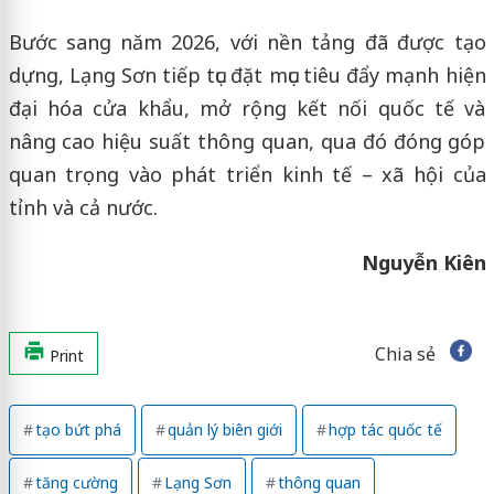
Bước sang năm 2026, với nền tảng đã được tạo
dựng, Lạng Sơn tiếp tục đặt mục tiêu đẩy mạnh hiện
đại hóa cửa khẩu, mở rộng kết nối quốc tế và
nâng cao hiệu suất thông quan, qua đó đóng góp
quan trọng vào phát triển kinh tế – xã hội của
tỉnh và cả nước.
Nguyễn Kiên
Chia sẻ
Print
tạo bứt phá
quản lý biên giới
hợp tác quốc tế
tăng cường
Lạng Sơn
thông quan