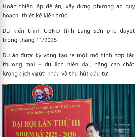
Hoàn thiện lập đề án, xây dựng phương án quy
hoạch, thiết kế kiến trúc.
Dự kiến trình UBND tỉnh Lạng Sơn phê duyệt
trong tháng 11/2025.
Dự án được kỳ vọng tạo ra một mô hình hợp tác
thương mại – du lịch hiện đại, nâng cao chất
lượng dịch vụ cửa khẩu và thu hút đầu tư.