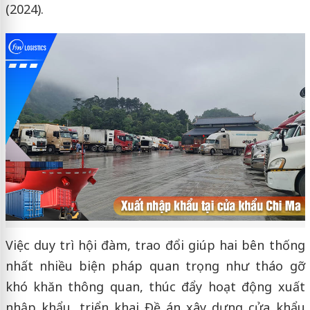
(2024).
Việc duy trì hội đàm, trao đổi giúp hai bên thống
nhất nhiều biện pháp quan trọng như tháo gỡ
khó khăn thông quan, thúc đẩy hoạt động xuất
nhập khẩu, triển khai Đề án xây dựng cửa khẩu