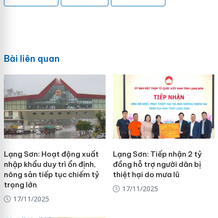
Bài liên quan
Lạng Sơn: Hoạt động xuất
Lạng Sơn: Tiếp nhận 2 tỷ
nhập khẩu duy trì ổn định,
đồng hỗ trợ người dân bị
nông sản tiếp tục chiếm tỷ
thiệt hại do mưa lũ
trọng lớn
17/11/2025
17/11/2025