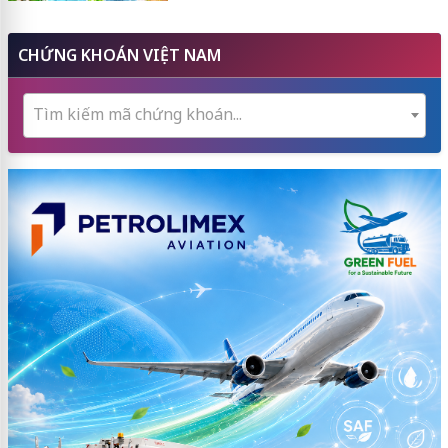
CHỨNG KHOÁN VIỆT NAM
Tìm kiếm mã chứng khoán...