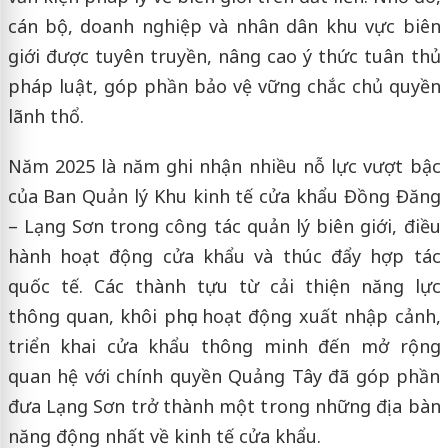
cán bộ, doanh nghiệp và nhân dân khu vực biên
giới được tuyên truyền, nâng cao ý thức tuân thủ
pháp luật, góp phần bảo vệ vững chắc chủ quyền
lãnh thổ.
Năm 2025 là năm ghi nhận nhiều nỗ lực vượt bậc
của Ban Quản lý Khu kinh tế cửa khẩu Đồng Đăng
– Lạng Sơn trong công tác quản lý biên giới, điều
hành hoạt động cửa khẩu và thúc đẩy hợp tác
quốc tế. Các thành tựu từ cải thiện năng lực
thông quan, khôi phục hoạt động xuất nhập cảnh,
triển khai cửa khẩu thông minh đến mở rộng
quan hệ với chính quyền Quảng Tây đã góp phần
đưa Lạng Sơn trở thành một trong những địa bàn
năng động nhất về kinh tế cửa khẩu.