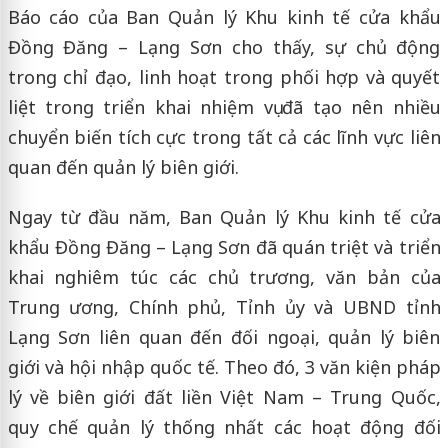
Báo cáo của Ban Quản lý Khu kinh tế cửa khẩu
Đồng Đăng – Lạng Sơn cho thấy, sự chủ động
trong chỉ đạo, linh hoạt trong phối hợp và quyết
liệt trong triển khai nhiệm vụ đã tạo nên nhiều
chuyển biến tích cực trong tất cả các lĩnh vực liên
quan đến quản lý biên giới.
Ngay từ đầu năm, Ban Quản lý Khu kinh tế cửa
khẩu Đồng Đăng – Lạng Sơn đã quán triệt và triển
khai nghiêm túc các chủ trương, văn bản của
Trung ương, Chính phủ, Tỉnh ủy và UBND tỉnh
Lạng Sơn liên quan đến đối ngoại, quản lý biên
giới và hội nhập quốc tế. Theo đó, 3 văn kiện pháp
lý về biên giới đất liền Việt Nam – Trung Quốc,
quy chế quản lý thống nhất các hoạt động đối