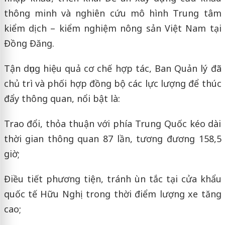
thông minh và nghiên cứu mô hình Trung tâm
kiểm dịch – kiểm nghiệm nông sản Việt Nam tại
Đồng Đăng.
Tận dụng hiệu quả cơ chế hợp tác, Ban Quản lý đã
chủ trì và phối hợp đồng bộ các lực lượng để thúc
đẩy thông quan, nổi bật là:
Trao đổi, thỏa thuận với phía Trung Quốc kéo dài
thời gian thông quan 87 lần, tương đương 158,5
giờ;
Điều tiết phương tiện, tránh ùn tắc tại cửa khẩu
quốc tế Hữu Nghị trong thời điểm lượng xe tăng
cao;