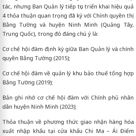
tác, nhưng Ban Quản lý tiếp tục triển khai hiệu quả
4 thỏa thuận quan trọng đã ký với Chính quyền thị
Bằng Tường và huyện Ninh Minh (Quảng Tây,
Trung Quốc), trong đó đáng chú ý là:
Cơ chế hội đàm định kỳ giữa Ban Quản lý và chính
quyền Bằng Tường (2015);
Cơ chế hội đàm về quản lý khu bảo thuế tổng hợp
Bằng Tường (2019);
Bản ghi nhớ cơ chế hội đàm với Chính phủ nhân
dân huyện Ninh Minh (2023);
Thỏa thuận về phương thức giao nhận hàng hóa
xuất nhập khẩu tại cửa khẩu Chi Ma – Ái Điểm