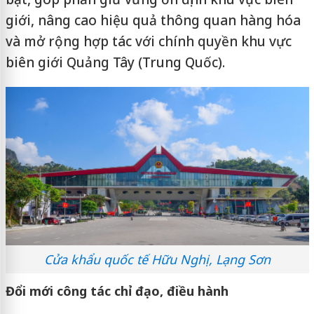
giới, nâng cao hiệu quả thông quan hàng hóa
và mở rộng hợp tác với chính quyền khu vực
biên giới Quảng Tây (Trung Quốc).
Cửa khẩu quốc tế Hữu Nghị, Lạng Sơn
Đổi mới công tác chỉ đạo, điều hành