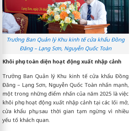
Trưởng Ban Quản lý Khu kinh tế cửa khẩu Đồng
Đăng – Lạng Sơn, Nguyễn Quốc Toàn
Khôi phục toàn diện hoạt động xuất nhập cảnh
Trưởng Ban Quản lý Khu kinh tế cửa khẩu Đồng
Đăng – Lạng Sơn, Nguyễn Quốc Toàn nhấn mạnh,
một trong những điểm nhấn của năm 2025 là việc
khôi phục hoạt động xuất nhập cảnh tại các lối mở,
cửa khẩu phụ, sau thời gian tạm ngừng vì nhiều
yếu tố khách quan.