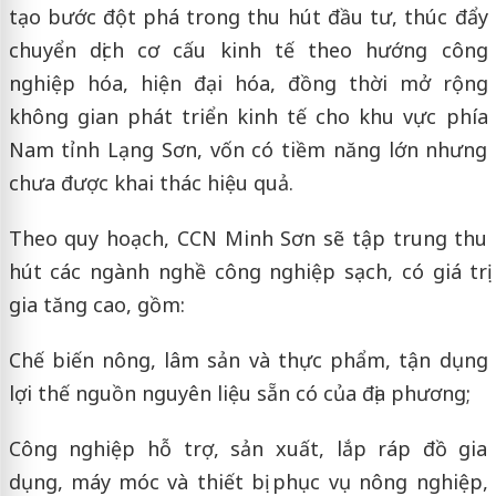
tạo bước đột phá trong thu hút đầu tư, thúc đẩy
chuyển dịch cơ cấu kinh tế theo hướng công
nghiệp hóa, hiện đại hóa, đồng thời mở rộng
không gian phát triển kinh tế cho khu vực phía
Nam tỉnh Lạng Sơn, vốn có tiềm năng lớn nhưng
chưa được khai thác hiệu quả.
Theo quy hoạch, CCN Minh Sơn sẽ tập trung thu
hút các ngành nghề công nghiệp sạch, có giá trị
gia tăng cao, gồm:
Chế biến nông, lâm sản và thực phẩm, tận dụng
lợi thế nguồn nguyên liệu sẵn có của địa phương;
Công nghiệp hỗ trợ, sản xuất, lắp ráp đồ gia
dụng, máy móc và thiết bị phục vụ nông nghiệp,