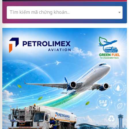
Tìm kiếm mã chứng khoán...