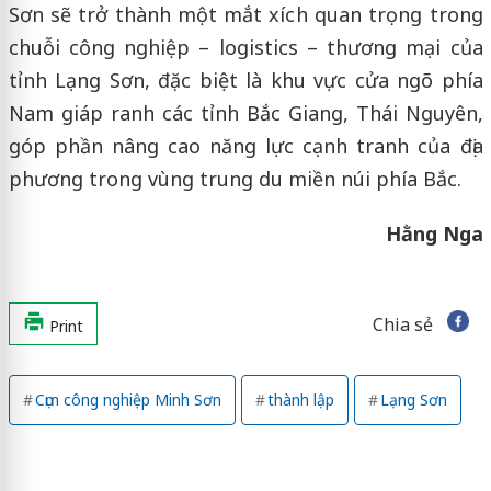
Sơn sẽ trở thành một mắt xích quan trọng trong
chuỗi công nghiệp – logistics – thương mại của
tỉnh Lạng Sơn, đặc biệt là khu vực cửa ngõ phía
Nam giáp ranh các tỉnh Bắc Giang, Thái Nguyên,
góp phần nâng cao năng lực cạnh tranh của địa
phương trong vùng trung du miền núi phía Bắc.
Hằng Nga
Chia sẻ
Print
Cụm công nghiệp Minh Sơn
thành lập
Lạng Sơn