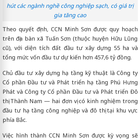
hút các ngành nghề công nghiệp sạch, có giá trị
gia tăng cao
Theo quyết định, CCN Minh Sơn được quy hoạch
trên địa bàn xã Tuấn Sơn (thuộc huyện Hữu Lũng
cũ), với diện tích đất đầu tư xây dựng 55 ha và
tổng mức vốn đầu tư dự kiến hơn 457,6 tỷ đồng.
Chủ đầu tư xây dựng hạ tầng kỹ thuật là Công ty
Cổ phần Đầu tư và Phát triển hạ tầng Phú Hưng
Phát và Công ty Cổ phần Đầu tư và Phát triển Đô
thị Thành Nam — hai đơn vị có kinh nghiệm trong
đầu tư hạ tầng công nghiệp và đô thị tại khu vực
phía Bắc.
Việc hình thành CCN Minh Sơn được kỳ vọng sẽ