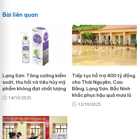
Bài liên quan
Lạng Sơn: Tăng cường kiểm
Tiếp tục hỗ trợ 400 tỷ đồng
soát, thu hồi và tiêu hủy mỹ
cho Thái Nguyên, Cao
phẩm không đạt chất lượng
Bằng, Lạng Sơn, Bắc Ninh
khắc phục hậu quả mưa lũ
14/10/2025
12/10/2025