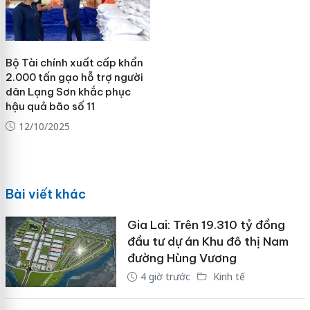
Bộ Tài chính xuất cấp khẩn
2.000 tấn gạo hỗ trợ người
dân Lạng Sơn khắc phục
hậu quả bão số 11
12/10/2025
Bài viết khác
Gia Lai: Trên 19.310 tỷ đồng
đầu tư dự án Khu đô thị Nam
đường Hùng Vương
4 giờ trước
Kinh tế