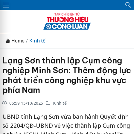
Home
Kinh tế
Lạng Sơn thành lập Cụm công
nghiệp Minh Sơn: Thêm động lực
phát triển công nghiệp khu vực
phía Nam
05:59 15/10/2025
Kinh tế
UBND tỉnh Lạng Sơn vừa ban hành Quyết định
số 2204/QĐ-UBND về việc thành lập Cụm công