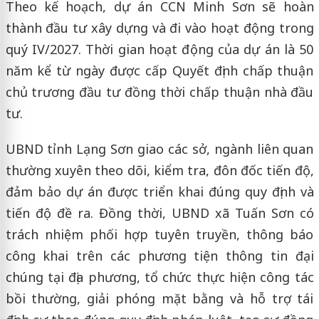
Theo kế hoạch, dự án CCN Minh Sơn sẽ hoàn
thành đầu tư xây dựng và đi vào hoạt động trong
quý IV/2027. Thời gian hoạt động của dự án là 50
năm kể từ ngày được cấp Quyết định chấp thuận
chủ trương đầu tư đồng thời chấp thuận nhà đầu
tư.
UBND tỉnh Lạng Sơn giao các sở, ngành liên quan
thường xuyên theo dõi, kiểm tra, đôn đốc tiến độ,
đảm bảo dự án được triển khai đúng quy định và
tiến độ đề ra. Đồng thời, UBND xã Tuấn Sơn có
trách nhiệm phối hợp tuyên truyền, thông báo
công khai trên các phương tiện thông tin đại
chúng tại địa phương, tổ chức thực hiện công tác
bồi thường, giải phóng mặt bằng và hỗ trợ tái