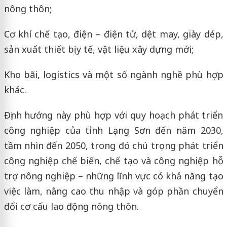
nông thôn;
Cơ khí chế tạo, điện – điện tử, dệt may, giày dép,
sản xuất thiết bị y tế, vật liệu xây dựng mới;
Kho bãi, logistics và một số ngành nghề phù hợp
khác.
Định hướng này phù hợp với quy hoạch phát triển
công nghiệp của tỉnh Lạng Sơn đến năm 2030,
tầm nhìn đến 2050, trong đó chú trọng phát triển
công nghiệp chế biến, chế tạo và công nghiệp hỗ
trợ nông nghiệp – những lĩnh vực có khả năng tạo
việc làm, nâng cao thu nhập và góp phần chuyển
đổi cơ cấu lao động nông thôn.