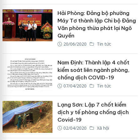
Hải Phòng: Đảng bộ phường
Máy Tơ thành lập Chi bộ Đảng
Văn phòng thừa phát lại Ngô
Quyền
20/06/2020
Tin tức
Nam Định: Thành lập 4 chốt
kiểm soát liên ngành phòng,
chống dịch COVID-19
07/04/2020
Tin tức
Lạng Sơn: Lập 7 chốt kiểm
dịch y tế phòng chống dịch
Covid-19
02/04/2020
Xã hội