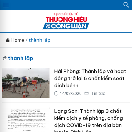
Home
thành lập
#
thành lập
Hải Phòng: Thành lập và hoạt
động trở lại 6 chốt kiểm soát
dịch bệnh
14/08/2020
Tin tức
Lạng Sơn: Thành lập 3 chốt
kiểm dịch y tế phòng, chống
dịch COVID-19 trên địa bàn