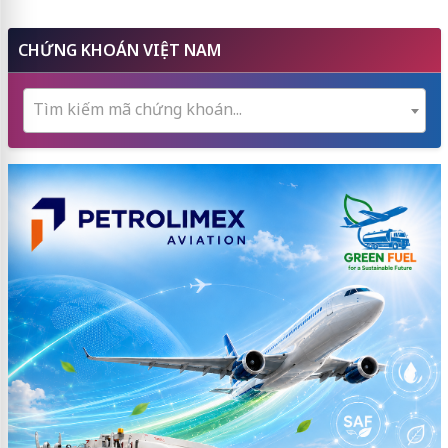
CHỨNG KHOÁN VIỆT NAM
Tìm kiếm mã chứng khoán...