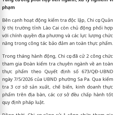
phạm
Bên cạnh hoạt động kiểm tra độc lập, Chi cục Quản
lý thị trường tỉnh Lào Cai còn chủ động phối hợp
với chính quyền địa phương và các lực lượng chức
năng trong công tác bảo đảm an toàn thực phẩm.
Trong tháng hành động, Chi cục đã cử 2 công chức
tham gia Đoàn kiểm tra chuyên ngành về an toàn
thực phẩm theo Quyết định số 673/QĐ-UBND
ngày 7/5/2026 của UBND phường Sa Pa. Qua kiểm
tra 3 cơ sở sản xuất, chế biến, kinh doanh thực
phẩm trên địa bàn, các cơ sở đều chấp hành tốt
quy định pháp luật.
Đồng thời, Chi cục cũng cử 1 công chức tham gia