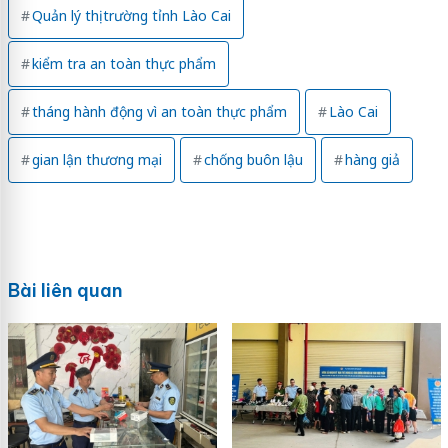
Quản lý thị trường tỉnh Lào Cai
kiểm tra an toàn thực phẩm
tháng hành động vì an toàn thực phẩm
Lào Cai
gian lận thương mại
chống buôn lậu
hàng giả
Bài liên quan