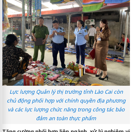
Lực lượng Quản lý thị trường tỉnh Lào Cai còn
chủ động phối hợp với chính quyền địa phương
và các lực lượng chức năng trong công tác bảo
đảm an toàn thực phẩm
Tăng cường phối hợp liên ngành, xử lý nghiêm vi