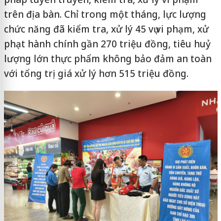
trên địa bàn. Chỉ trong một tháng, lực lượng
chức năng đã kiểm tra, xử lý 45 vụ vi phạm, xử
phạt hành chính gần 270 triệu đồng, tiêu huỷ
lượng lớn thực phẩm không bảo đảm an toàn
với tổng trị giá xử lý hơn 515 triệu đồng.