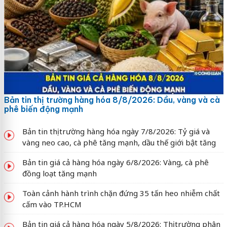
Bản tin thị trường hàng hóa 8/8/2026: Dầu, vàng và cà
phê biến động mạnh
Bản tin thị trường hàng hóa ngày 7/8/2026: Tỷ giá và
vàng neo cao, cà phê tăng mạnh, dầu thế giới bật tăng
Bản tin giá cả hàng hóa ngày 6/8/2026: Vàng, cà phê
đồng loạt tăng mạnh
Toàn cảnh hành trình chặn đứng 35 tấn heo nhiễm chất
cấm vào TP.HCM
Bản tin giá cả hàng hóa ngày 5/8/2026: Thị trường phân