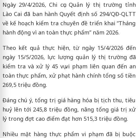
Ngày 29/4/2026, Chi cục Quản lý thị trường tỉnh
Lào Cai đã ban hành Quyết định số 294/QĐ-QLTT
về kế hoạch kiểm tra chuyên đề triển khai “Tháng
hành động vì an toàn thực phẩm” năm 2026.
Theo kết quả thực hiện, từ ngày 15/4/2026 đến
ngày 15/5/2026, lực lượng quản lý thị trường đã
kiểm tra và xử lý 45 vụ vi phạm liên quan đến an
toàn thực phẩm, xử phạt hành chính tổng số tiền
269,5 triệu đồng.
Đáng chú ý, tổng trị giá hàng hóa bị tịch thu, tiêu
huỷ lên tới 245,8 triệu đồng, nâng tổng giá trị xử
lý trong đợt cao điểm đạt hơn 515,3 triệu đồng.
Nhiều mặt hàng thực phẩm vi phạm đã bị buộc