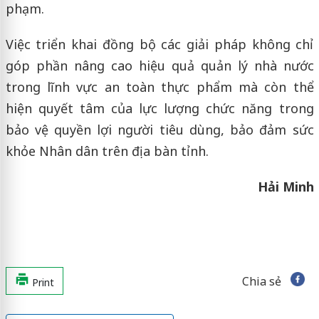
phạm.
Việc triển khai đồng bộ các giải pháp không chỉ
góp phần nâng cao hiệu quả quản lý nhà nước
trong lĩnh vực an toàn thực phẩm mà còn thể
hiện quyết tâm của lực lượng chức năng trong
bảo vệ quyền lợi người tiêu dùng, bảo đảm sức
khỏe Nhân dân trên địa bàn tỉnh.
Hải Minh
Chia sẻ
Print