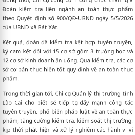
Đoàn kiểm tra liên ngành an toàn thực phẩm
theo Quyết định số 900/QĐ-UBND ngày 5/5/2026
của UBND xã Bát Xát.
Kết quả, đoàn đã kiểm tra kết hợp tuyên truyền,
ký cam kết đối với 15 cơ sở gồm 3 trường học và
12 cơ sở kinh doanh ăn uống. Qua kiểm tra, các cơ
sở cơ bản thực hiện tốt quy định về an toàn thực
phẩm.
Trong thời gian tới, Chi cục Quản lý thị trường tỉnh
Lào Cai cho biết sẽ tiếp tục đẩy mạnh công tác
tuyên truyền, phổ biến pháp luật về an toàn thực
phẩm; tăng cường kiểm tra, kiểm soát thị trường,
kịp thời phát hiện và xử lý nghiêm các hành vi vi