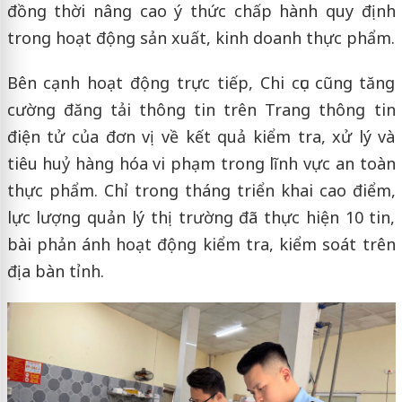
đồng thời nâng cao ý thức chấp hành quy định
trong hoạt động sản xuất, kinh doanh thực phẩm.
Bên cạnh hoạt động trực tiếp, Chi cục cũng tăng
cường đăng tải thông tin trên Trang thông tin
điện tử của đơn vị về kết quả kiểm tra, xử lý và
tiêu huỷ hàng hóa vi phạm trong lĩnh vực an toàn
thực phẩm. Chỉ trong tháng triển khai cao điểm,
lực lượng quản lý thị trường đã thực hiện 10 tin,
bài phản ánh hoạt động kiểm tra, kiểm soát trên
địa bàn tỉnh.