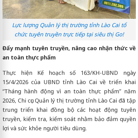
Lực lượng Quản lý thị trường tỉnh Lào Cai tổ
chức tuyên truyền trực tiếp tại siêu thị Go!
Đẩy mạnh tuyên truyền, nâng cao nhận thức về
an toàn thực phẩm
Thực hiện Kế hoạch số 163/KH-UBND ngày
15/4/2026 của UBND tỉnh Lào Cai về triển khai
“Tháng hành động vì an toàn thực phẩm” năm
2026, Chi cục Quản lý thị trường tỉnh Lào Cai đã tập
trung triển khai đồng bộ các hoạt động tuyên
truyền, kiểm tra, kiểm soát nhằm bảo đảm quyền
lợi và sức khỏe người tiêu dùng.