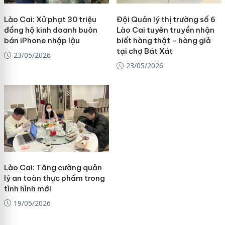
Lào Cai: Xử phạt 30 triệu
Đội Quản lý thị trường số 6
đồng hộ kinh doanh buôn
Lào Cai tuyên truyền nhận
bán iPhone nhập lậu
biết hàng thật - hàng giả
tại chợ Bát Xát
23/05/2026
23/05/2026
Lào Cai: Tăng cường quản
lý an toàn thực phẩm trong
tình hình mới
19/05/2026