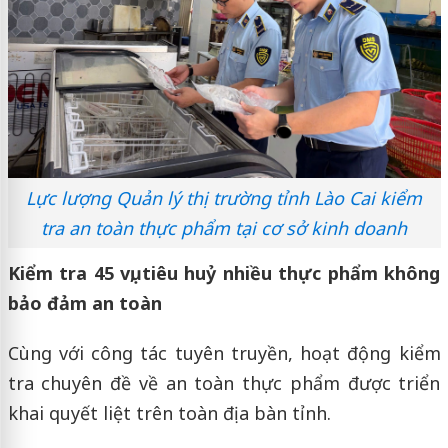
Lực lượng Quản lý thị trường tỉnh Lào Cai kiểm
tra an toàn thực phẩm tại cơ sở kinh doanh
Kiểm tra 45 vụ, tiêu huỷ nhiều thực phẩm không
bảo đảm an toàn
Cùng với công tác tuyên truyền, hoạt động kiểm
tra chuyên đề về an toàn thực phẩm được triển
khai quyết liệt trên toàn địa bàn tỉnh.