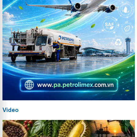
Video