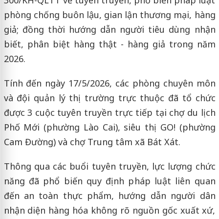
phòng chống buôn lậu, gian lận thương mại, hàng
giả; đồng thời hướng dẫn người tiêu dùng nhận
biết, phân biệt hàng thật - hàng giả trong năm
2026.
Tính đến ngày 17/5/2026, các phòng chuyên môn
và đội quản lý thị trường trực thuộc đã tổ chức
được 3 cuộc tuyên truyền trực tiếp tại chợ du lịch
Phố Mới (phường Lào Cai), siêu thị GO! (phường
Cam Đường) và chợ Trung tâm xã Bát Xát.
Thông qua các buổi tuyên truyền, lực lượng chức
năng đã phổ biến quy định pháp luật liên quan
đến an toàn thực phẩm, hướng dẫn người dân
nhận diện hàng hóa không rõ nguồn gốc xuất xứ,