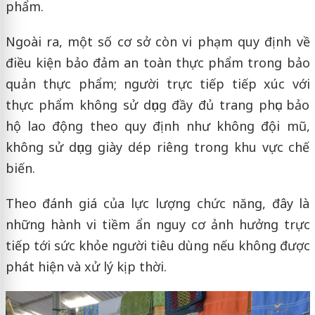
phẩm.
Ngoài ra, một số cơ sở còn vi phạm quy định về
điều kiện bảo đảm an toàn thực phẩm trong bảo
quản thực phẩm; người trực tiếp tiếp xúc với
thực phẩm không sử dụng đầy đủ trang phục bảo
hộ lao động theo quy định như không đội mũ,
không sử dụng giày dép riêng trong khu vực chế
biến.
Theo đánh giá của lực lượng chức năng, đây là
những hành vi tiềm ẩn nguy cơ ảnh hưởng trực
tiếp tới sức khỏe người tiêu dùng nếu không được
phát hiện và xử lý kịp thời.