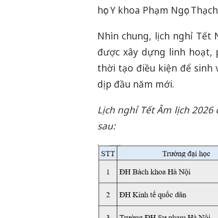
học Y khoa Phạm Ngọc Thạc
Nhìn chung, lịch nghỉ Tết 
được xây dựng linh hoạt, 
thời tạo điều kiện để sinh
dịp đầu năm mới.
Lịch nghỉ Tết Âm lịch 2026
sau: