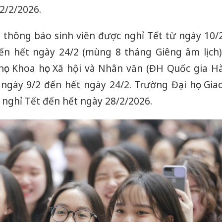
2/2/2026.
 thông báo sinh viên được nghỉ Tết từ ngày 10/
ến hết ngày 24/2 (mùng 8 tháng Giêng âm lịch)
học Khoa học Xã hội và Nhân văn (ĐH Quốc gia H
 ngày 9/2 đến hết ngày 24/2. Trường Đại học Gia
n nghỉ Tết đến hết ngày 28/2/2026.