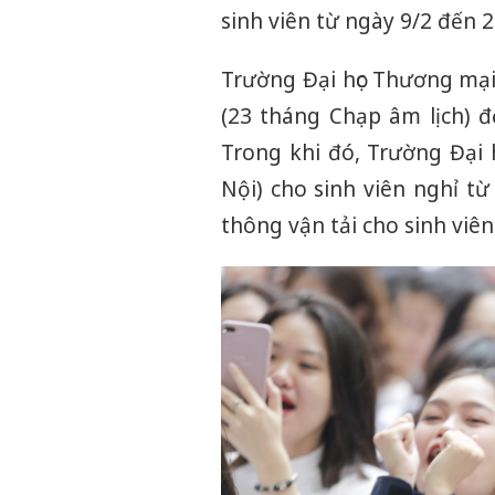
sinh viên từ ngày 9/2 đến 2
Trường Đại học Thương mại
(23 tháng Chạp âm lịch) đ
Trong khi đó, Trường Đại 
Nội) cho sinh viên nghỉ từ
thông vận tải cho sinh viê