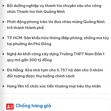
Bồi dưỡng nghiệp vụ thanh tra chuyên sâu cho công
chức Thanh tra tỉnh Quảng Ninh
Phát động phong trào thi đua chào mừng Quảng Ninh
trở thành thành phố
TP.HCM: Sân khấu hóa thông điệp phòng, chống ma túy
tại phường An Phú Đông
Nghệ An khởi công xây dựng Trường THPT Nam Đàn 1
quy mô gần 300 tỷ đồng
Đà Nẵng: Xóa nhà tạm cho 5.757 hộ dân cho 3 nhóm
đối tượng được thụ hưởng chính sách
Hưng Yên tổ chức xúc tiến thương mại tiêu thụ nhãn
Chống hàng giả