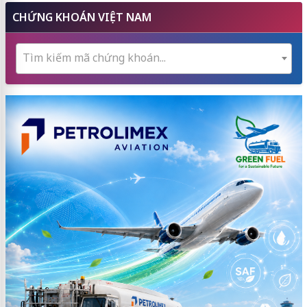
CHỨNG KHOÁN VIỆT NAM
Tìm kiếm mã chứng khoán...