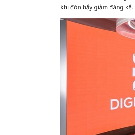
khi đòn bẩy giảm đáng kể.