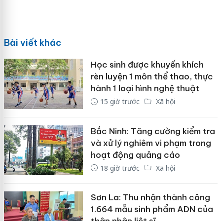
Bài viết khác
Học sinh được khuyến khích
rèn luyện 1 môn thể thao, thực
hành 1 loại hình nghệ thuật
15 giờ trước
Xã hội
Bắc Ninh: Tăng cường kiểm tra
và xử lý nghiêm vi phạm trong
hoạt động quảng cáo
18 giờ trước
Xã hội
Sơn La: Thu nhận thành công
1.664 mẫu sinh phẩm ADN của