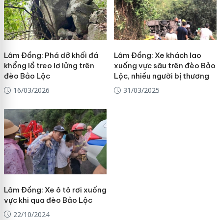
Lâm Đồng: Phá dỡ khối đá
Lâm Đồng: Xe khách lao
khổng lồ treo lơ lửng trên
xuống vực sâu trên đèo Bảo
đèo Bảo Lộc
Lộc, nhiều người bị thương
16/03/2026
31/03/2025
Lâm Đồng: Xe ô tô rơi xuống
vực khi qua đèo Bảo Lộc
22/10/2024