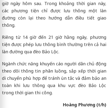
giờ ngày hôm sau. Trong khoảng thời gian này,
các phương tiện chỉ được lưu thông một làn
đường còn lại theo hướng dẫn điều tiết giao
thông.
Riêng từ 14 giờ đến 21 giờ hằng ngày, phương
tiện được phép lưu thông bình thường trên cả hai
làn đường qua đèo Bảo Lộc.
Ngành chức năng khuyến cáo người dân chủ động
theo dõi thông tin phân luồng, sắp xếp thời gian
di chuyển phù hợp để tránh ùn tắc và đảm bảo an
toàn khi lưu thông qua khu vực đèo Bảo Lộc
trong thời gian thi công.
Hoàng Phương (t/h)