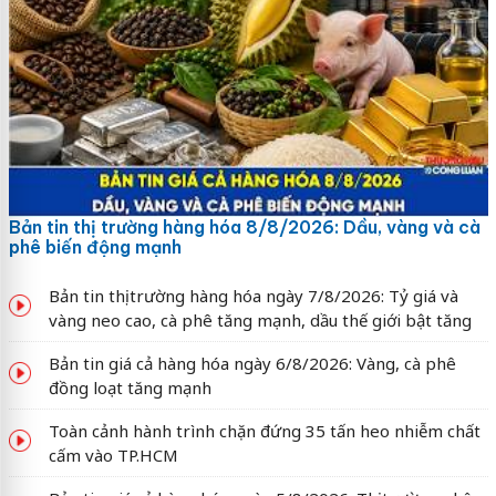
Bản tin thị trường hàng hóa 8/8/2026: Dầu, vàng và cà
phê biến động mạnh
Bản tin thị trường hàng hóa ngày 7/8/2026: Tỷ giá và
vàng neo cao, cà phê tăng mạnh, dầu thế giới bật tăng
Bản tin giá cả hàng hóa ngày 6/8/2026: Vàng, cà phê
đồng loạt tăng mạnh
Toàn cảnh hành trình chặn đứng 35 tấn heo nhiễm chất
cấm vào TP.HCM