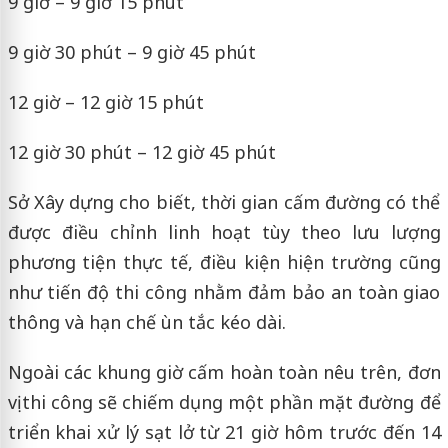
9 giờ – 9 giờ 15 phút
9 giờ 30 phút – 9 giờ 45 phút
12 giờ – 12 giờ 15 phút
12 giờ 30 phút – 12 giờ 45 phút
Sở Xây dựng cho biết, thời gian cấm đường có thể
được điều chỉnh linh hoạt tùy theo lưu lượng
phương tiện thực tế, điều kiện hiện trường cũng
như tiến độ thi công nhằm đảm bảo an toàn giao
thông và hạn chế ùn tắc kéo dài.
Ngoài các khung giờ cấm hoàn toàn nêu trên, đơn
vị thi công sẽ chiếm dụng một phần mặt đường để
triển khai xử lý sạt lở từ 21 giờ hôm trước đến 14