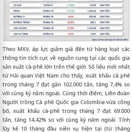
Theo MXV, áp lực giảm giá đến từ hàng loạt các
thông tin tích cực về nguồn cung tại các quốc gia
sản xuất cà-phê lớn trên thế giới. Số liệu mới nhất
từ Hải quan Việt Nam cho thấy, xuất khẩu cà phê
trong tháng 7 đạt gần 102.000 tấn, tăng 7,4% so
với cùng kỳ năm ngoái. Cùng thời điểm, Liên đoàn
Người trồng Cà phê Quốc gia Colombia vừa công
bố, xuất khẩu cà-phê trong tháng 7 đạt 69.000
tấn, tăng 14,42% so với cùng kỳ năm ngoái. Tính
lũy kế 10 tháng đầu niên vụ hiện tại (từ tháng