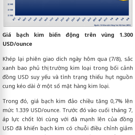
Giá bạch kim biến động trên vùng 1.300
USD/ounce
Khép lại phiên giao dich ngày hôm qua (7/8), sắc
xanh bao phủ thị trường kim loại trong bối cảnh
đồng USD suy yếu và tình trạng thiếu hụt nguồn
cung kéo dài ở một số mặt hàng kim loại.
Trong đó, giá bạch kim đảo chiều tăng 0,7% lên
mức 1.339 USD/ounce. Trước đó vào cuối tháng 7,
áp lực chốt lời cùng với đà mạnh lên của đồng
USD đã khiến bạch kim có chuỗi điều chỉnh giảm