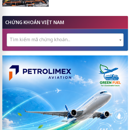
CHỨNG KHOÁN VIỆT NAM
Tìm kiếm mã chứng khoán...