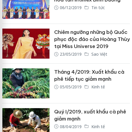
06/12/2019
Tin tức
Chiêm ngưỡng những bộ Quốc
phục độc đáo của Hoàng Thùy
tại Miss Universe 2019
23/05/2019
Sao Việt
Tháng 4/2019: Xuất khẩu cà
phê tiếp tục giảm mạnh
05/05/2019
Kinh tế
Quý I/2019, xuất khẩu cà phê
giảm mạnh
08/04/2019
Kinh tế