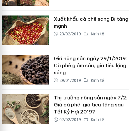
Xuất khẩu cà phê sang Bỉ tăng
mạnh
23/02/2019
Kinh tế
Giá nông sản ngày 29/1/2019:
Cà phê giảm sâu, giá tiêu lặng
sóng
29/01/2019
Kinh tế
Thị trường nông sản ngày 7/2:
Giá cà phê, giá tiêu tăng sau
Tết Kỷ Hợi 2019?
07/02/2019
Kinh tế