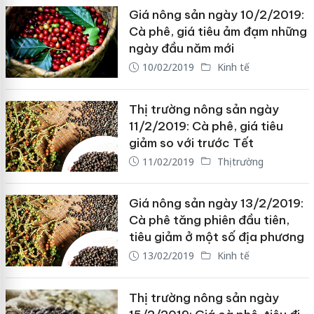
Giá nông sản ngày 10/2/2019:
Cà phê, giá tiêu ảm đạm những
ngày đầu năm mới
10/02/2019
Kinh tế
Thị trường nông sản ngày
11/2/2019: Cà phê, giá tiêu
giảm so với trước Tết
11/02/2019
Thị trường
Giá nông sản ngày 13/2/2019:
Cà phê tăng phiên đầu tiên,
tiêu giảm ở một số địa phương
13/02/2019
Kinh tế
Thị trường nông sản ngày