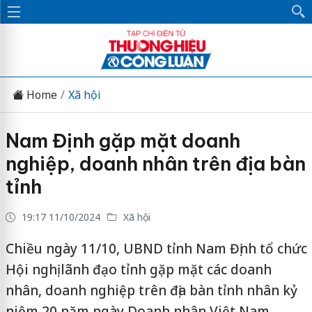
Home
Xã hội
Nam Định gặp mặt doanh
nghiệp, doanh nhân trên địa bàn
tỉnh
19:17 11/10/2024
Xã hội
Chiều ngày 11/10, UBND tỉnh Nam Định tổ chức
Hội nghị lãnh đạo tỉnh gặp mặt các doanh
nhân, doanh nghiệp trên địa bàn tỉnh nhân kỷ
niệm 20 năm ngày Doanh nhân Việt Nam