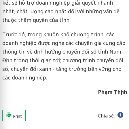
kết sẽ hỗ trợ doanh nghiệp giải quyết nhanh
nhất, chất lượng cao nhất đối với những vấn đề
thuộc thẩm quyền của tỉnh.
Trước đó, trong khuôn khổ chương trình, các
doanh nghiệp được nghe các chuyên gia cung cấp
thông tin về định hướng chuyển đổi số tỉnh Nam
Định trong thời gian tới; chương trình chuyển đổi
số, chuyển đổi xanh - tăng trưởng bền vững cho
các doanh nghiệp.
Phạm Thịnh
Chia sẻ
Print