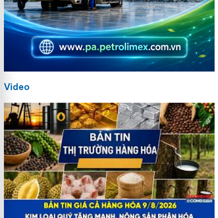
Video