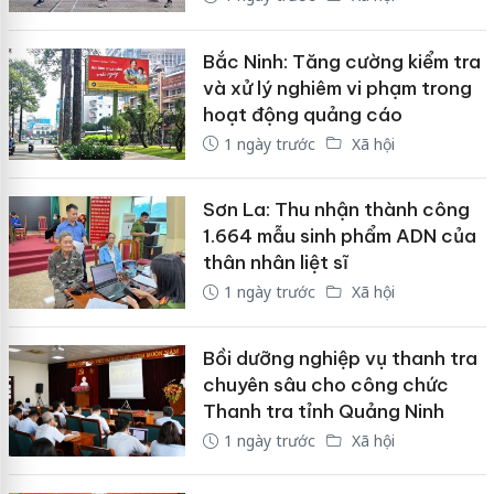
Bắc Ninh: Tăng cường kiểm tra
và xử lý nghiêm vi phạm trong
hoạt động quảng cáo
1 ngày trước
Xã hội
Sơn La: Thu nhận thành công
1.664 mẫu sinh phẩm ADN của
thân nhân liệt sĩ
1 ngày trước
Xã hội
Bồi dưỡng nghiệp vụ thanh tra
chuyên sâu cho công chức
Thanh tra tỉnh Quảng Ninh
1 ngày trước
Xã hội