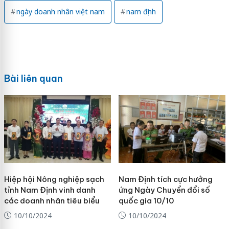
ngày doanh nhân việt nam
nam định
Bài liên quan
Hiệp hội Nông nghiệp sạch
Nam Định tích cực hưởng
tỉnh Nam Định vinh danh
ứng Ngày Chuyển đổi số
các doanh nhân tiêu biểu
quốc gia 10/10
10/10/2024
10/10/2024