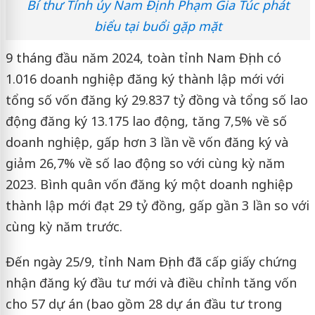
Bí thư Tỉnh ủy Nam Định Phạm Gia Túc phát
biểu tại buổi gặp mặt
9 tháng đầu năm 2024, toàn tỉnh Nam Định có
1.016 doanh nghiệp đăng ký thành lập mới với
tổng số vốn đăng ký 29.837 tỷ đồng và tổng số lao
động đăng ký 13.175 lao động, tăng 7,5% về số
doanh nghiệp, gấp hơn 3 lần về vốn đăng ký và
giảm 26,7% về số lao động so với cùng kỳ năm
2023. Bình quân vốn đăng ký một doanh nghiệp
thành lập mới đạt 29 tỷ đồng, gấp gần 3 lần so với
cùng kỳ năm trước.
Đến ngày 25/9, tỉnh Nam Định đã cấp giấy chứng
nhận đăng ký đầu tư mới và điều chỉnh tăng vốn
cho 57 dự án (bao gồm 28 dự án đầu tư trong