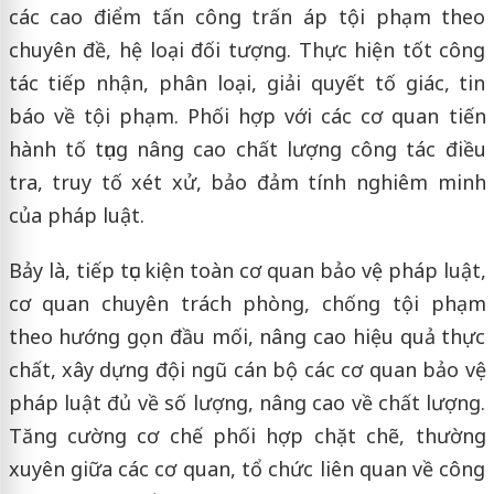
các cao điểm tấn công trấn áp tội phạm theo
chuyên đề, hệ loại đối tượng. Thực hiện tốt công
tác tiếp nhận, phân loại, giải quyết tố giác, tin
báo về tội phạm. Phối hợp với các cơ quan tiến
hành tố tụng nâng cao chất lượng công tác điều
tra, truy tố xét xử, bảo đảm tính nghiêm minh
của pháp luật.
Bảy là, tiếp tục kiện toàn cơ quan bảo vệ pháp luật,
cơ quan chuyên trách phòng, chống tội phạm
theo hướng gọn đầu mối, nâng cao hiệu quả thực
chất, xây dựng đội ngũ cán bộ các cơ quan bảo vệ
pháp luật đủ về số lượng, nâng cao về chất lượng.
Tăng cường cơ chế phối hợp chặt chẽ, thường
xuyên giữa các cơ quan, tổ chức liên quan về công