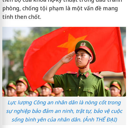
phòng, chống tội phạm là một vấn đề mang
tính then chốt.
Lực lượng Công an nhân dân là nòng cốt trong
sự nghiệp bảo đảm an ninh, trật tự, bảo vệ cuộc
sống bình yên của nhân dân. (Ảnh THẾ ĐẠI)