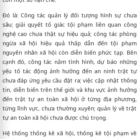
Đó là: Công tác quản lý đối tượng hình sự chưa
sâu; giải quyết tố giác tội phạm liên quan công
nghệ cao chưa thật sự hiệu quả; công tác phòng
ngừa xã hội hiệu quả thấp dẫn đến tội phạm
nguyên nhân xã hội còn diễn biến phức tạp. Bên
cạnh đó, công tác nắm tình hình, dự báo những
yếu tố tác động ảnh hưởng đến an ninh trật tự
chưa đáp ứng yêu cầu đặt ra; việc cập nhật thông
tin, diễn biến trên thế giới và khu vực ảnh hưởng
đến trật tự an toàn xã hội ở từng địa phương,
từng lĩnh vực, chưa thường xuyên; quản lý về trật
tự an toàn xã hội chưa được chú trọng.
Hệ thống thống kê xã hội, thống kê tội phạm về