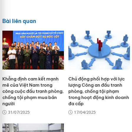
Bài liên quan
Khẳng định cam kết mạnh
Chủ động phối hợp với lực
mẽ của Việt Nam trong
lượng Công an đấu tranh
công cuộc đấu tranh phòng,
phòng, chống tội phạm
chống tội phạm mua bán
trong hoạt động kinh doanh
người
đa cấp
31/07/2025
17/04/2025