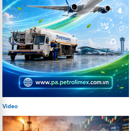
Video