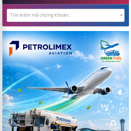
Tìm kiếm mã chứng khoán...