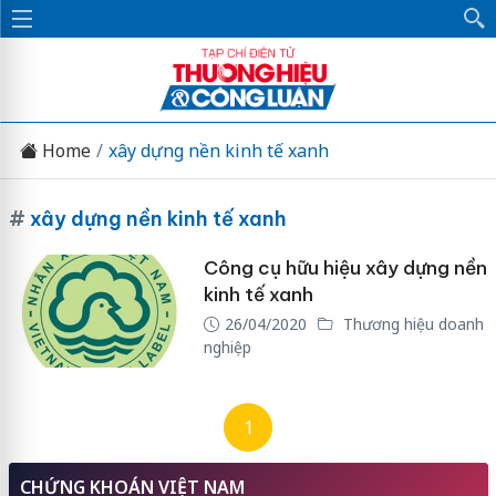
Home
xây dựng nền kinh tế xanh
#
xây dựng nền kinh tế xanh
Công cụ hữu hiệu xây dựng nền
kinh tế xanh
26/04/2020
Thương hiệu doanh
nghiệp
1
CHỨNG KHOÁN VIỆT NAM