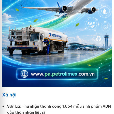
Xã hội
Sơn La: Thu nhận thành công 1.664 mẫu sinh phẩm ADN
của thân nhân liệt sĩ