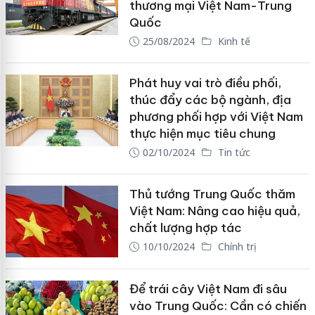
thương mại Việt Nam-Trung
Quốc
25/08/2024
Kinh tế
Phát huy vai trò điều phối,
thúc đẩy các bộ ngành, địa
phương phối hợp với Việt Nam
thực hiện mục tiêu chung
02/10/2024
Tin tức
Thủ tướng Trung Quốc thăm
Việt Nam: Nâng cao hiệu quả,
chất lượng hợp tác
10/10/2024
Chính trị
Để trái cây Việt Nam đi sâu
vào Trung Quốc: Cần có chiến