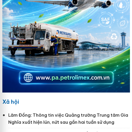
Xã hội
Lâm Đồng: Thông tin việc Quảng trường Trung tâm Gia
Nghĩa xuất hiện lún, nứt sau gần hai tuần sử dụng