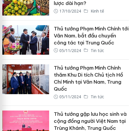
lược dài hạn?
17/10/2024
Kinh tế
Thủ tướng Phạm Minh Chính tới
Vân Nam, bắt đầu chuyến
công tác tại Trung Quốc
05/11/2024
Tin tức
Thủ tướng Phạm Minh Chính
thăm Khu Di tích Chủ tịch Hồ
Chí Minh tại Vân Nam, Trung
Quốc
05/11/2024
Tin tức
Thủ tướng gặp lưu học sinh và
cộng đồng người Việt Nam tại
Trùng Khánh, Trung Quốc