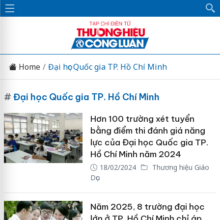
Home
Đại học Quốc gia TP. Hồ Chí Minh
#
Đại học Quốc gia TP. Hồ Chí Minh
Hơn 100 trường xét tuyển
bằng điểm thi đánh giá năng
lực của Đại học Quốc gia TP.
Hồ Chí Minh năm 2024
18/02/2024
Thương hiệu Giáo
Dục
Năm 2025, 8 trường đại học
lớn ở TP. Hồ Chí Minh chỉ áp