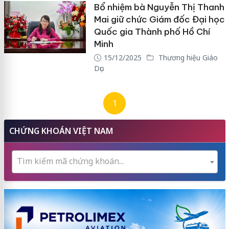
Bổ nhiệm bà Nguyễn Thị Thanh
Mai giữ chức Giám đốc Đại học
Quốc gia Thành phố Hồ Chí
Minh
15/12/2025
Thương hiệu Giáo
Dục
1
CHỨNG KHOÁN VIỆT NAM
Tìm kiếm mã chứng khoán...