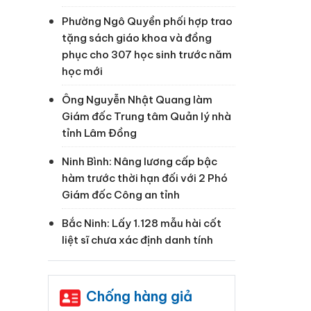
Phường Ngô Quyền phối hợp trao
tặng sách giáo khoa và đồng
phục cho 307 học sinh trước năm
học mới
Ông Nguyễn Nhật Quang làm
Giám đốc Trung tâm Quản lý nhà
tỉnh Lâm Đồng
Ninh Bình: Nâng lương cấp bậc
hàm trước thời hạn đối với 2 Phó
Giám đốc Công an tỉnh
Bắc Ninh: Lấy 1.128 mẫu hài cốt
liệt sĩ chưa xác định danh tính
Chống hàng giả