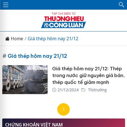
Home
Giá thép hôm nay 21/12
#
Giá thép hôm nay 21/12
Giá thép hôm nay 21/12: Thép
trong nước giữ nguyên giá bán,
thép quốc tế giảm mạnh
21/12/2024
Thị trường
1
CHỨNG KHOÁN VIỆT NAM