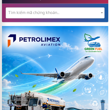
Tìm kiếm mã chứng khoán...