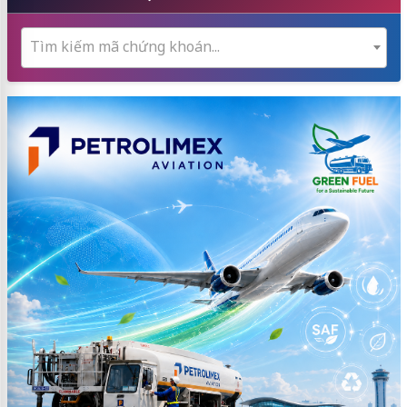
Tìm kiếm mã chứng khoán...