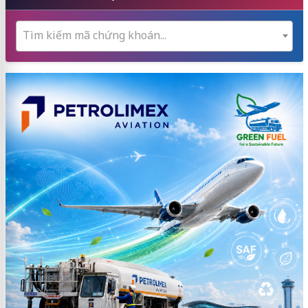
Tìm kiếm mã chứng khoán...