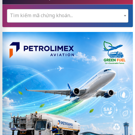
Tìm kiếm mã chứng khoán...