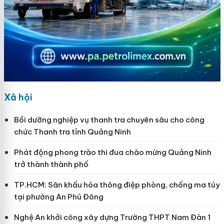
Xã hội
Bồi dưỡng nghiệp vụ thanh tra chuyên sâu cho công
chức Thanh tra tỉnh Quảng Ninh
Phát động phong trào thi đua chào mừng Quảng Ninh
trở thành thành phố
TP.HCM: Sân khấu hóa thông điệp phòng, chống ma túy
tại phường An Phú Đông
Nghệ An khởi công xây dựng Trường THPT Nam Đàn 1