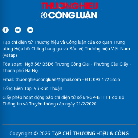
Tạp chí điện tử Thương hiệu và Công luận của cơ quan Trung
ương Hiệp hội Chống hàng giả và Bảo vệ Thương hiệu Việt Nam
(Vatap)
Tòa soạn: Ngõ 56/ B5D6 Trương Công Giai - Phường Cầu Giấy -
Thành phố Hà Nội
Email:
thuonghieucongluan@gmail.com
- ĐT: 093 172 5555
Tổng Biên Tập: Vũ Đức Thuận
Giấy phép hoạt động báo chí điện tử số 64/GP-BTTTT do Bộ
Thông tin và Truyền thông cấp ngày 21/2/2020.
Copyright © 2026
TẠP CHÍ THƯƠNG HIỆU & CÔNG