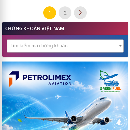
1
2
CHỨNG KHOÁN VIỆT NAM
Tìm kiếm mã chứng khoán...