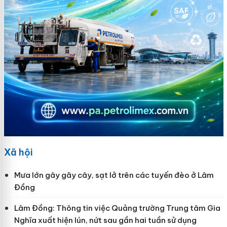
Xã hội
Mưa lớn gây gãy cây, sạt lở trên các tuyến đèo ở Lâm
Đồng
Lâm Đồng: Thông tin việc Quảng trường Trung tâm Gia
Nghĩa xuất hiện lún, nứt sau gần hai tuần sử dụng