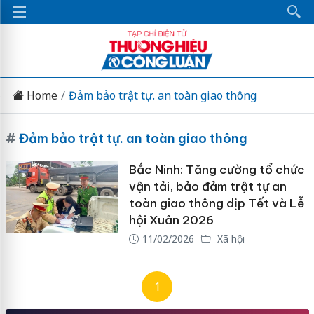
Home
Đảm bảo trật tự. an toàn giao thông
#
Đảm bảo trật tự. an toàn giao thông
Bắc Ninh: Tăng cường tổ chức
vận tải, bảo đảm trật tự an
toàn giao thông dịp Tết và Lễ
hội Xuân 2026
11/02/2026
Xã hội
1