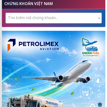
CHỨNG KHOÁN VIỆT NAM
Tìm kiếm mã chứng khoán...