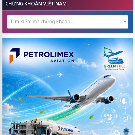
CHỨNG KHOÁN VIỆT NAM
Tìm kiếm mã chứng khoán...