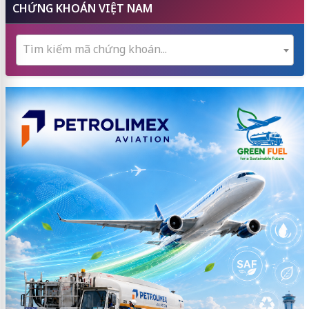
CHỨNG KHOÁN VIỆT NAM
Tìm kiếm mã chứng khoán...