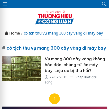
Home
có tịch thu vụ mang 300 cây vàng đi máy bay
#
có tịch thu vụ mang 300 cây vàng đi máy bay
Vụ mang 300 cây vàng không
hóa đơn, chứng từ lên máy
bay: Liệu có bị thu hồi?
27/07/2018
Pháp luật đời
sống
1