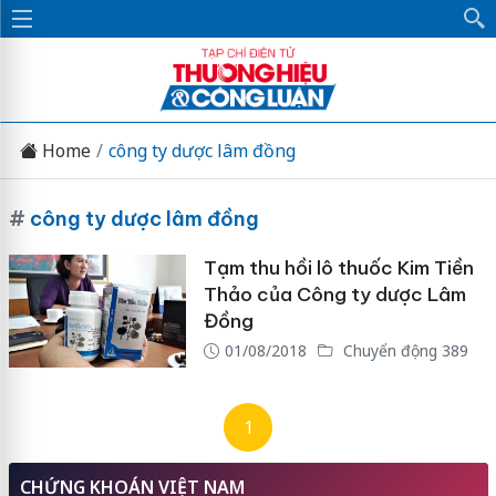
Home
công ty dược lâm đồng
#
công ty dược lâm đồng
Tạm thu hồi lô thuốc Kim Tiền
Thảo của Công ty dược Lâm
Đồng
01/08/2018
Chuyển động 389
1
CHỨNG KHOÁN VIỆT NAM