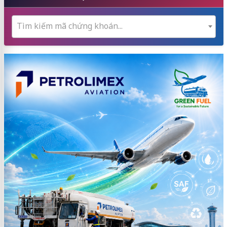
Tìm kiếm mã chứng khoán...