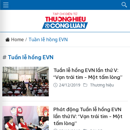
Home
Tuần lễ hồng EVN
#
Tuần lễ hồng EVN
Tuần lễ hồng EVN lần thứ V:
“Vạn trái tim - Một tấm lòng”
24/12/2019
Thương hiệu
Phát động Tuần lễ hồng EVN
lần thứ IV: “Vạn trái tim - Một
tấm lòng”