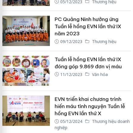
05/12/2023
Thương hiệu
PC Quảng Ninh hưởng ứng
Tuần lễ hồng EVN lần thứ IX
năm 2023
09/12/2023
Thương hiệu
Tuần lễ hồng EVN lần thứ IX
đóng góp 9.869 đơn vị máu
11/12/2023
Văn hóa
EVN triển khai chương trình
hiến máu tình nguyện Tuần lễ
hồng EVN lần thứ X
05/12/2024
Thương hiệu doanh
nghiệp