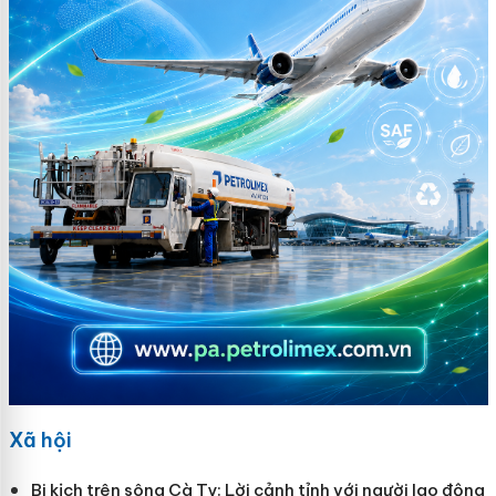
Xã hội
Bi kịch trên sông Cà Ty: Lời cảnh tỉnh với người lao động