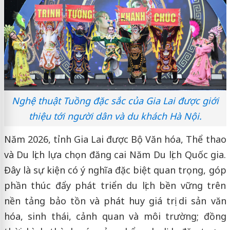
Nghệ thuật Tuồng đặc sắc của Gia Lai được giới
thiệu tới người dân và du khách Hà Nội.
Năm 2026, tỉnh Gia Lai được Bộ Văn hóa, Thể thao
và Du lịch lựa chọn đăng cai Năm Du lịch Quốc gia.
Đây là sự kiện có ý nghĩa đặc biệt quan trọng, góp
phần thúc đẩy phát triển du lịch bền vững trên
nền tảng bảo tồn và phát huy giá trị di sản văn
hóa, sinh thái, cảnh quan và môi trường; đồng