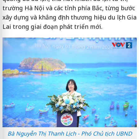
trường Hà Nội và các tỉnh phía Bắc, từng bước
xây dựng và khẳng định thương hiệu du lịch Gia
Lai trong giai đoạn phát triển mới.
Bà Nguyễn Thị Thanh Lịch - Phó Chủ tịch UBND