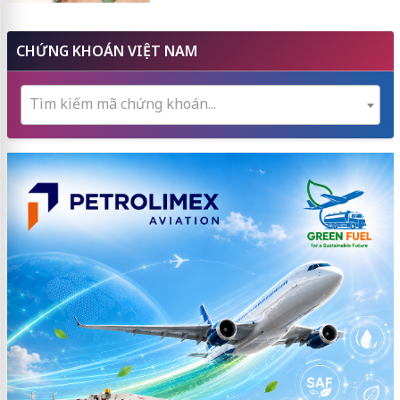
CHỨNG KHOÁN VIỆT NAM
Tìm kiếm mã chứng khoán...