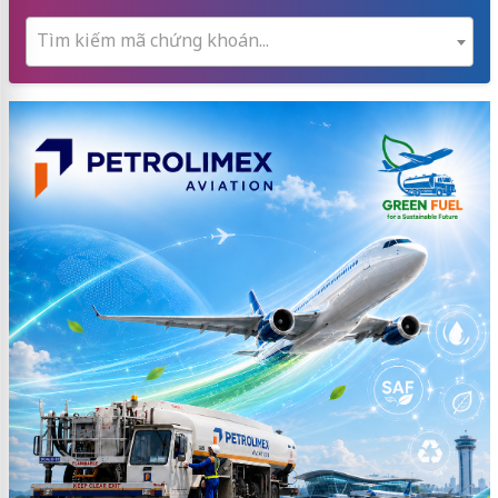
Tìm kiếm mã chứng khoán...