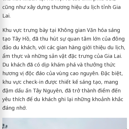
cũng như xây dựng thương hiệu du lịch tỉnh Gia
Lai.
Khu vực trưng bày tại Không gian Văn hóa sáng
tạo Tây Hồ, đã thu hút sự quan tâm lớn của đông
đảo du khách, với các gian hàng giới thiệu du lịch,
ẩm thực và những sản vật đặc trưng của Gia Lai.
Du khách đã có dịp khám phá và thưởng thức
hương vị độc đáo của vùng cao nguyên. Đặc biệt,
khu vực check-in được thiết kế sáng tạo, mang
đậm dấu ấn Tây Nguyên, đã trở thành điểm đến
yêu thích để du khách ghi lại những khoảnh khắc
đáng nhớ.