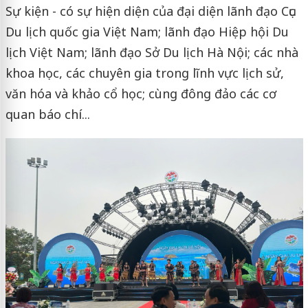
Sự kiện - có sự hiện diện của đại diện lãnh đạo Cục
Du lịch quốc gia Việt Nam; lãnh đạo Hiệp hội Du
lịch Việt Nam; lãnh đạo Sở Du lịch Hà Nội; các nhà
khoa học, các chuyên gia trong lĩnh vực lịch sử,
văn hóa và khảo cổ học; cùng đông đảo các cơ
quan báo chí...