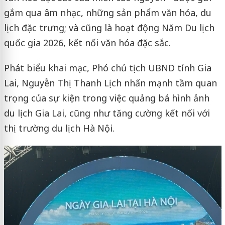
gắm qua âm nhạc, những sản phẩm văn hóa, du
lịch đặc trưng; và cũng là hoạt động Năm Du lịch
quốc gia 2026, kết nối văn hóa đặc sắc.
Phát biểu khai mạc, Phó chủ tịch UBND tỉnh Gia
Lai, Nguyễn Thị Thanh Lịch nhấn mạnh tầm quan
trọng của sự kiện trong việc quảng bá hình ảnh
du lịch Gia Lai, cũng như tăng cường kết nối với
thị trường du lịch Hà Nội.