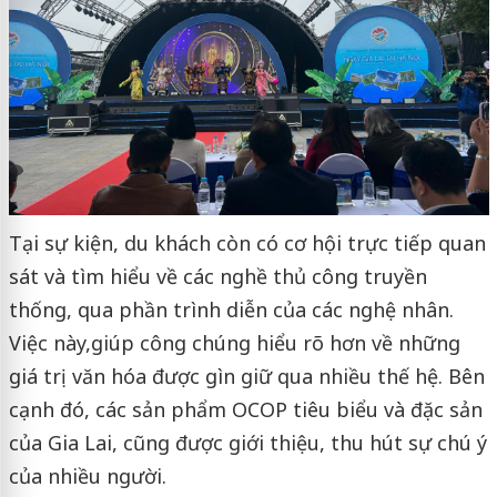
Tại sự kiện, du khách còn có cơ hội trực tiếp quan
sát và tìm hiểu về các nghề thủ công truyền
thống, qua phần trình diễn của các nghệ nhân.
Việc này,giúp công chúng hiểu rõ hơn về những
giá trị văn hóa được gìn giữ qua nhiều thế hệ. Bên
cạnh đó, các sản phẩm OCOP tiêu biểu và đặc sản
của Gia Lai, cũng được giới thiệu, thu hút sự chú ý
của nhiều người.