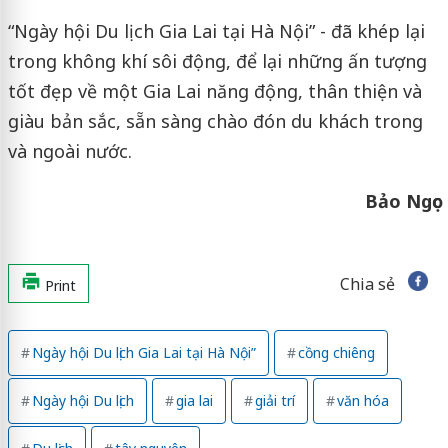
“Ngày hội Du lịch Gia Lai tại Hà Nội” - đã khép lại
trong không khí sôi động, để lại những ấn tượng
tốt đẹp về một Gia Lai năng động, thân thiện và
giàu bản sắc, sẵn sàng chào đón du khách trong
và ngoài nước.
Bảo Ngọc
Chia sẻ
Print
Ngày hội Du lịch Gia Lai tại Hà Nội”
cồng chiêng
Ngày hội Du lịch
gia lai
giải trí
văn hóa