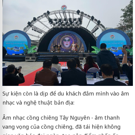
Sự kiện còn là dịp để du khách đắm mình vào âm
nhạc và nghệ thuật bản địa:
Âm nhạc cồng chiêng Tây Nguyên - âm thanh
vang vọng của cồng chiêng, đã tái hiện không