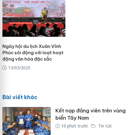
Ngày hội du lịch Xuân Vĩnh
Phúc sôi động với loạt hoạt
động văn hóa đặc sắc
13/03/2025
Bài viết khác
Kết nạp đảng viên trên vùng
biển Tây Nam
10 phút trước
Tin tức