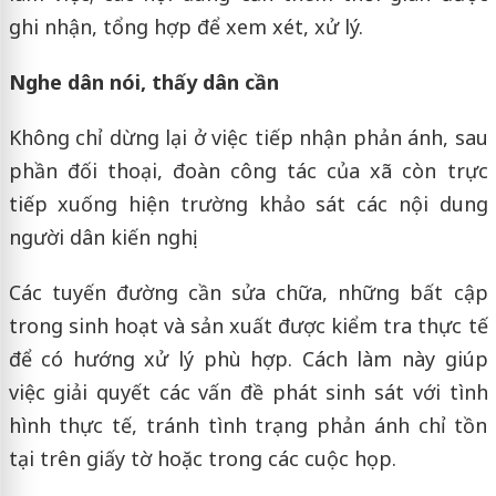
ghi nhận, tổng hợp để xem xét, xử lý.
Nghe dân nói, thấy dân cần
Không chỉ dừng lại ở việc tiếp nhận phản ánh, sau
phần đối thoại, đoàn công tác của xã còn trực
tiếp xuống hiện trường khảo sát các nội dung
người dân kiến nghị.
Các tuyến đường cần sửa chữa, những bất cập
trong sinh hoạt và sản xuất được kiểm tra thực tế
để có hướng xử lý phù hợp. Cách làm này giúp
việc giải quyết các vấn đề phát sinh sát với tình
hình thực tế, tránh tình trạng phản ánh chỉ tồn
tại trên giấy tờ hoặc trong các cuộc họp.