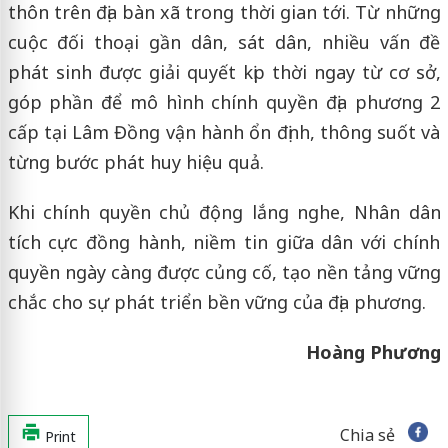
thôn trên địa bàn xã trong thời gian tới. Từ những
cuộc đối thoại gần dân, sát dân, nhiều vấn đề
phát sinh được giải quyết kịp thời ngay từ cơ sở,
góp phần để mô hình chính quyền địa phương 2
cấp tại Lâm Đồng vận hành ổn định, thông suốt và
từng bước phát huy hiệu quả.
Khi chính quyền chủ động lắng nghe, Nhân dân
tích cực đồng hành, niềm tin giữa dân với chính
quyền ngày càng được củng cố, tạo nền tảng vững
chắc cho sự phát triển bền vững của địa phương.
Hoàng Phương
Chia sẻ
Print