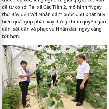
đề từ cơ sở. Tại xã Cát Tiên 2, mô hình “Ngày
thứ Bảy đến với Nhân dân” bước đầu phát huy
hiệu quả, góp phần xây dựng chính quyền gần
dân, sát dân và phục vụ Nhân dân ngày càng
tốt hơn.