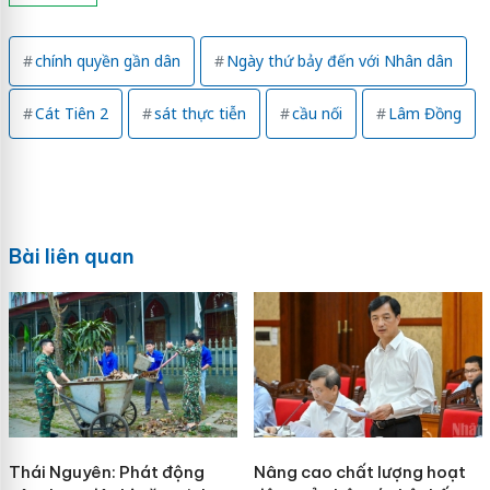
chính quyền gần dân
Ngày thứ bảy đến với Nhân dân
Cát Tiên 2
sát thực tiễn
cầu nối
Lâm Đồng
Bài liên quan
Thái Nguyên: Phát động
Nâng cao chất lượng hoạt