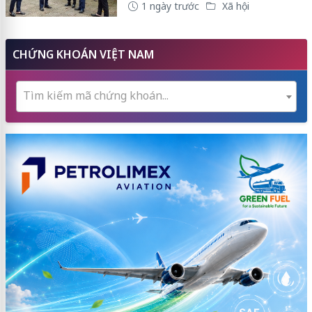
1 ngày trước
Xã hội
CHỨNG KHOÁN VIỆT NAM
Tìm kiếm mã chứng khoán...