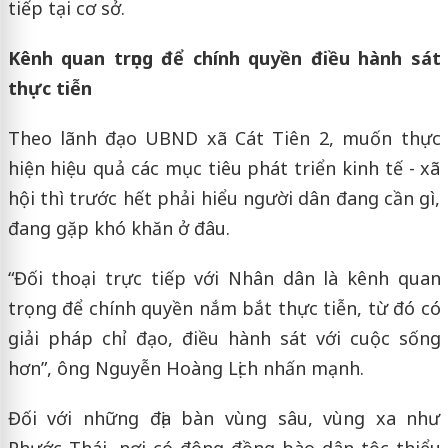
tiếp tại cơ sở.
Kênh quan trọng để chính quyền điều hành sát
thực tiễn
Theo lãnh đạo UBND xã Cát Tiên 2, muốn thực
hiện hiệu quả các mục tiêu phát triển kinh tế - xã
hội thì trước hết phải hiểu người dân đang cần gì,
đang gặp khó khăn ở đâu.
“Đối thoại trực tiếp với Nhân dân là kênh quan
trọng để chính quyền nắm bắt thực tiễn, từ đó có
giải pháp chỉ đạo, điều hành sát với cuộc sống
hơn”, ông Nguyễn Hoàng Lịch nhấn mạnh.
Đối với những địa bàn vùng sâu, vùng xa như