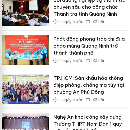
chuyên sâu cho công chức
Thanh tra tỉnh Quảng Ninh
1 ngày trước
Xã hội
Phát động phong trào thi đua
chào mừng Quảng Ninh trở
thành thành phố
1 ngày trước
Xã hội
TP.HCM: Sân khấu hóa thông
điệp phòng, chống ma túy tại
phường An Phú Đông
1 ngày trước
Xã hội
Nghệ An khởi công xây dựng
Trường THPT Nam Đàn 1 quy