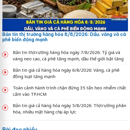
Bản tin thị trường hàng hóa 8/8/2026: Dầu, vàng và cà
phê biến động mạnh
Bản tin thị trường hàng hóa ngày 7/8/2026: Tỷ giá và
vàng neo cao, cà phê tăng mạnh, dầu thế giới bật tăng
Bản tin giá cả hàng hóa ngày 6/8/2026: Vàng, cà phê
đồng loạt tăng mạnh
Toàn cảnh hành trình chặn đứng 35 tấn heo nhiễm chất
cấm vào TP.HCM
Bản tin giá cả hàng hóa ngày 5/8/2026: Thị trường phân
hóa, nhiều mặt hàng chịu áp lực
Bài đọc nhiều