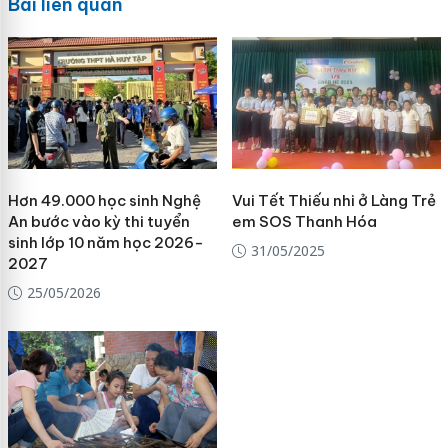
Bài liên quan
Hơn 49.000 học sinh Nghệ
Vui Tết Thiếu nhi ở Làng Trẻ
An bước vào kỳ thi tuyển
em SOS Thanh Hóa
sinh lớp 10 năm học 2026-
31/05/2025
2027
25/05/2026