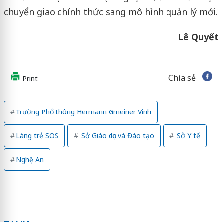
chuyển giao chính thức sang mô hình quản lý mới.
Lê Quyết
Chia sẻ
Print
Trường Phổ thông Hermann Gmeiner Vinh
Làng trẻ SOS
Sở Giáo dục và Đào tạo
Sở Y tế
Nghệ An