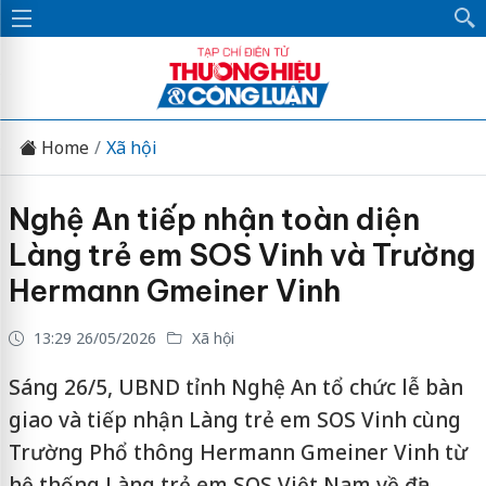
Home
Xã hội
Nghệ An tiếp nhận toàn diện
Làng trẻ em SOS Vinh và Trường
Hermann Gmeiner Vinh
13:29 26/05/2026
Xã hội
Sáng 26/5, UBND tỉnh Nghệ An tổ chức lễ bàn
giao và tiếp nhận Làng trẻ em SOS Vinh cùng
Trường Phổ thông Hermann Gmeiner Vinh từ
hệ thống Làng trẻ em SOS Việt Nam về địa