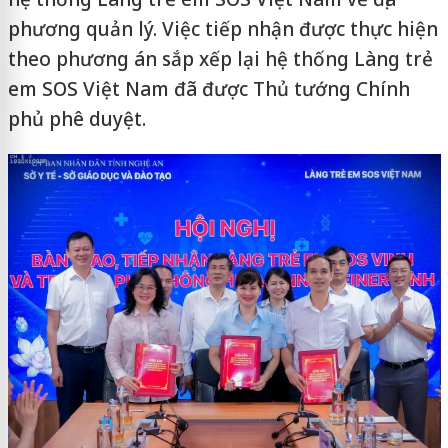
phương quản lý. Việc tiếp nhận được thực hiện
theo phương án sắp xếp lại hệ thống Làng trẻ
em SOS Việt Nam đã được Thủ tướng Chính
phủ phê duyệt.