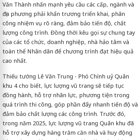
Văn Thành nhấn mạnh yêu cầu các cấp, ngành và
địa phương phải khẩn trương triển khai, phân
công nhiệm vụ rõ ràng, đảm bảo tiến độ, chất
lượng công trình. Đồng thời kêu gọi sự chung tay
của các tổ chức, doanh nghiệp, nhà hảo tâm và
toàn thể Nhân dân để chương trình đạt hiệu quả
cao nhất.
Thiếu tướng Lê Văn Trung - Phó Chính uỷ Quân
khu 4 cho biết, lực lượng vũ trang sẽ tiếp tục
đồng hành, hỗ trợ nhân lực, phương tiện trong
quá trình thi công, góp phần đẩy nhanh tiến độ và
đảm bảo chất lượng các công trình. Trước đó,
trong năm 2025, lực lượng vũ trang Quân khu đã
hỗ trợ xây dựng hàng trăm căn nhà và huy động