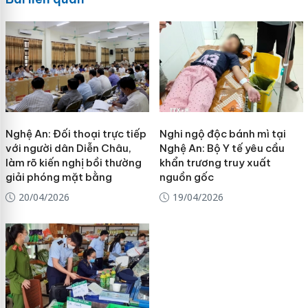
Nghệ An: Đối thoại trực tiếp
Nghi ngộ độc bánh mì tại
với người dân Diễn Châu,
Nghệ An: Bộ Y tế yêu cầu
làm rõ kiến nghị bồi thường
khẩn trương truy xuất
giải phóng mặt bằng
nguồn gốc
20/04/2026
19/04/2026