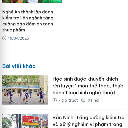
Nghệ An thành lập đoàn
kiểm tra liên ngành tăng
cường bảo đảm an toàn
thực phẩm
19/04/2026
Bài viết khác
Học sinh được khuyến khích
rèn luyện 1 môn thể thao, thực
hành 1 loại hình nghệ thuật
7 giờ trước
Xã hội
Bắc Ninh: Tăng cường kiểm tra
và xử lý nghiêm vi phạm trong