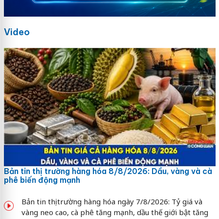
Video
Bản tin thị trường hàng hóa 8/8/2026: Dầu, vàng và cà
phê biến động mạnh
Bản tin thị trường hàng hóa ngày 7/8/2026: Tỷ giá và
vàng neo cao, cà phê tăng mạnh, dầu thế giới bật tăng