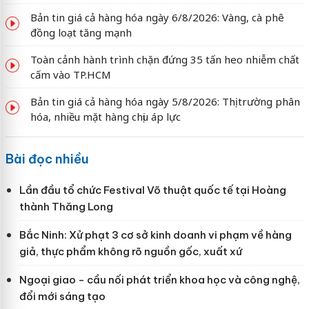
Bản tin giá cả hàng hóa ngày 6/8/2026: Vàng, cà phê
đồng loạt tăng mạnh
Toàn cảnh hành trình chặn đứng 35 tấn heo nhiễm chất
cấm vào TP.HCM
Bản tin giá cả hàng hóa ngày 5/8/2026: Thị trường phân
hóa, nhiều mặt hàng chịu áp lực
Bài đọc nhiều
Lần đầu tổ chức Festival Võ thuật quốc tế tại Hoàng
thành Thăng Long
Bắc Ninh: Xử phạt 3 cơ sở kinh doanh vi phạm về hàng
giả, thực phẩm không rõ nguồn gốc, xuất xứ
Ngoại giao - cầu nối phát triển khoa học và công nghệ,
đổi mới sáng tạo