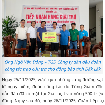
Ông Ngô Văn Đông – TGĐ Công ty dẫn đầu đoàn
công tác trao cứu trợ cho đồng bào tỉnh Đắk Lắk
Ngày 25/11/2025, vượt qua những cung đường sạt
lở nguy hiểm, đoàn công tác do Tổng Giám đốc
dẫn đầu đã có mặt tại Gia Lai, trao nóng 500 triệu
đồng. Ngay sau đó, ngày 26/11/2025, đoàn tiếp tục