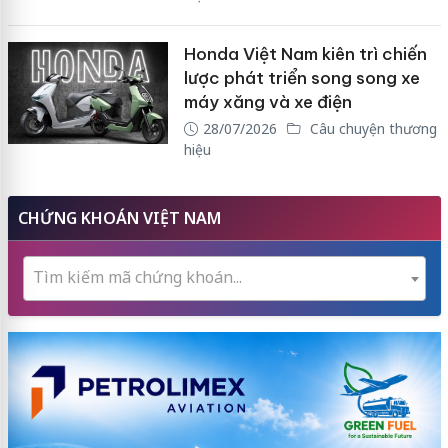
Honda Việt Nam kiên trì chiến
lược phát triển song song xe
máy xăng và xe điện
28/07/2026
Câu chuyện thương
hiệu
CHỨNG KHOÁN VIỆT NAM
Tìm kiếm mã chứng khoán...