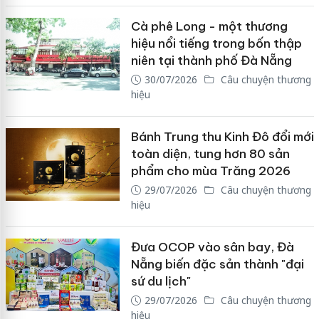
Cà phê Long - một thương
hiệu nổi tiếng trong bốn thập
niên tại thành phố Đà Nẵng
30/07/2026
Câu chuyện thương
hiệu
Bánh Trung thu Kinh Đô đổi mới
toàn diện, tung hơn 80 sản
phẩm cho mùa Trăng 2026
29/07/2026
Câu chuyện thương
hiệu
Đưa OCOP vào sân bay, Đà
Nẵng biến đặc sản thành "đại
sứ du lịch"
29/07/2026
Câu chuyện thương
hiệu