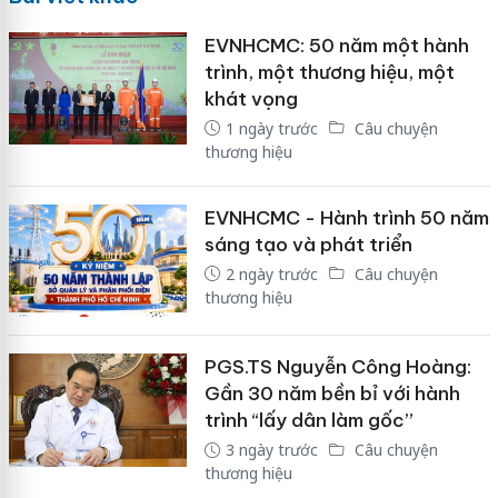
EVNHCMC: 50 năm một hành
trình, một thương hiệu, một
khát vọng
1 ngày trước
Câu chuyện
thương hiệu
EVNHCMC - Hành trình 50 năm
sáng tạo và phát triển
2 ngày trước
Câu chuyện
thương hiệu
PGS.TS Nguyễn Công Hoàng:
Gần 30 năm bền bỉ với hành
trình “lấy dân làm gốc”
3 ngày trước
Câu chuyện
thương hiệu