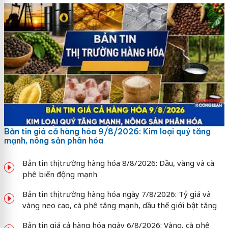
Bản tin giá cả hàng hóa 9/8/2026: Kim loại quý tăng
mạnh, nông sản phân hóa
Bản tin thị trường hàng hóa 8/8/2026: Dầu, vàng và cà
phê biến động mạnh
Bản tin thị trường hàng hóa ngày 7/8/2026: Tỷ giá và
vàng neo cao, cà phê tăng mạnh, dầu thế giới bật tăng
Bản tin giá cả hàng hóa ngày 6/8/2026: Vàng, cà phê