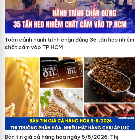
Toàn cảnh hành trình chặn đứng 35 tấn heo nhiễm
chất cấm vào TP.HCM
Bản tin giá cả hàng hóa ngày 5/8/2026: Thị