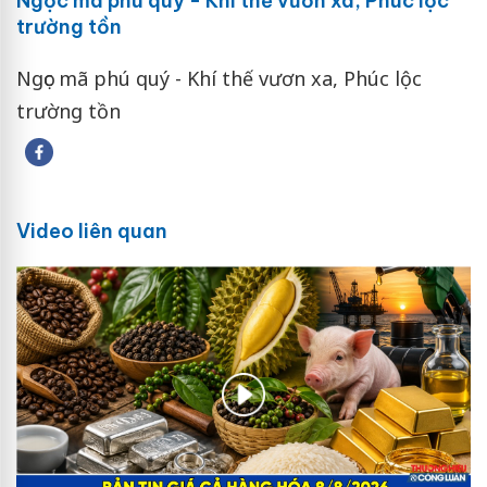
Ngọc mã phú quý - Khí thế vươn xa, Phúc lộc
trường tồn
Ngọc mã phú quý - Khí thế vươn xa, Phúc lộc
trường tồn
Video liên quan