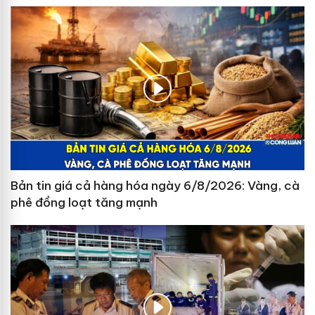
Bản tin giá cả hàng hóa ngày 6/8/2026: Vàng, cà
phê đồng loạt tăng mạnh