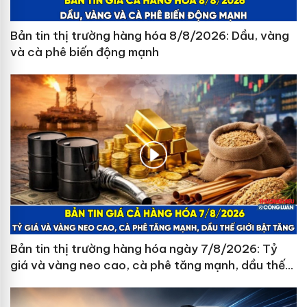
Bản tin thị trường hàng hóa 8/8/2026: Dầu, vàng
và cà phê biến động mạnh
Bản tin thị trường hàng hóa ngày 7/8/2026: Tỷ
giá và vàng neo cao, cà phê tăng mạnh, dầu thế
giới bật tăng