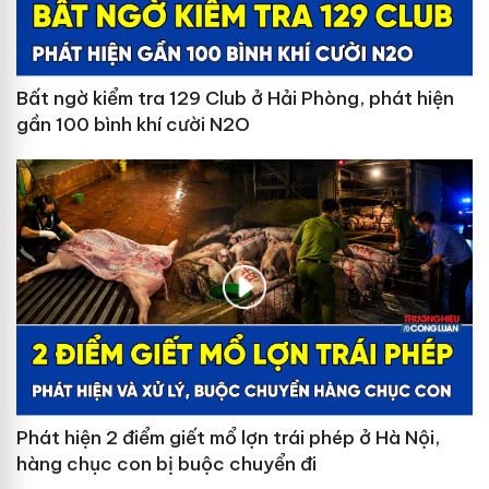
Bất ngờ kiểm tra 129 Club ở Hải Phòng, phát hiện
gần 100 bình khí cười N2O
Phát hiện 2 điểm giết mổ lợn trái phép ở Hà Nội,
hàng chục con bị buộc chuyển đi