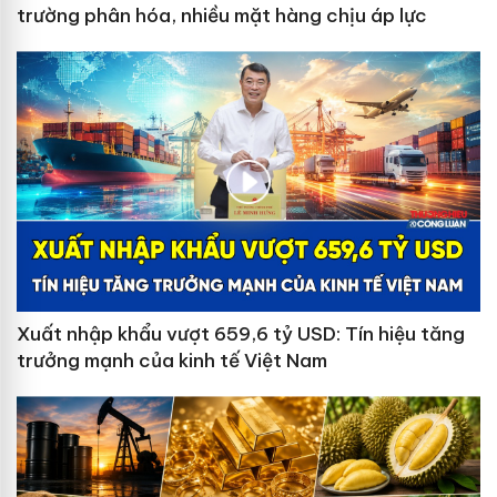
trường phân hóa, nhiều mặt hàng chịu áp lực
Xuất nhập khẩu vượt 659,6 tỷ USD: Tín hiệu tăng
trưởng mạnh của kinh tế Việt Nam