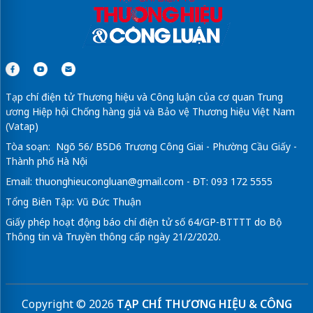
Tạp chí điện tử Thương hiệu và Công luận của cơ quan Trung
ương Hiệp hội Chống hàng giả và Bảo vệ Thương hiệu Việt Nam
(Vatap)
Tòa soạn: Ngõ 56/ B5D6 Trương Công Giai - Phường Cầu Giấy -
Thành phố Hà Nội
Email:
thuonghieucongluan@gmail.com
- ĐT: 093 172 5555
Tổng Biên Tập: Vũ Đức Thuận
Giấy phép hoạt động báo chí điện tử số 64/GP-BTTTT do Bộ
Thông tin và Truyền thông cấp ngày 21/2/2020.
Copyright © 2026
TẠP CHÍ THƯƠNG HIỆU & CÔNG