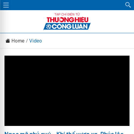
Home
Video