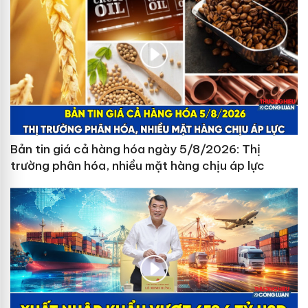
Bản tin giá cả hàng hóa ngày 5/8/2026: Thị
trường phân hóa, nhiều mặt hàng chịu áp lực