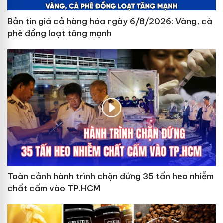
Bản tin giá cả hàng hóa ngày 6/8/2026: Vàng, cà
phê đồng loạt tăng mạnh
Toàn cảnh hành trình chặn đứng 35 tấn heo nhiễm
chất cấm vào TP.HCM