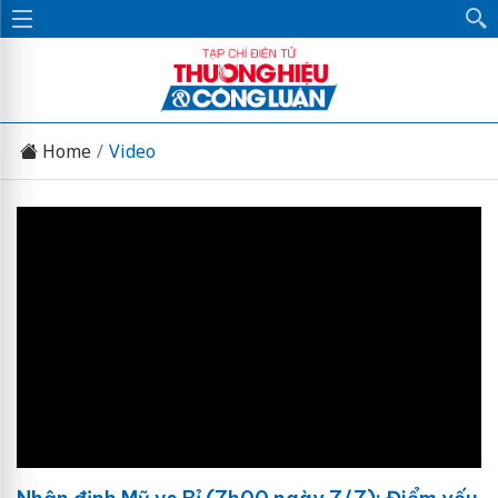
Home
Video