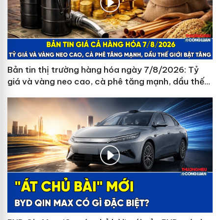
Bản tin thị trường hàng hóa ngày 7/8/2026: Tỷ
giá và vàng neo cao, cà phê tăng mạnh, dầu thế
giới bật tăng