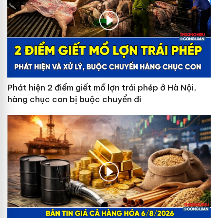
Phát hiện 2 điểm giết mổ lợn trái phép ở Hà Nội,
hàng chục con bị buộc chuyển đi