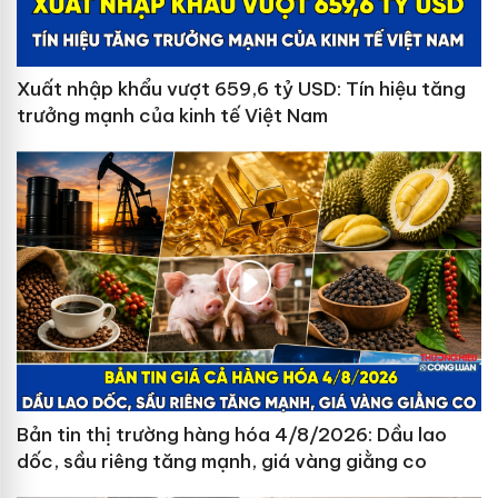
Xuất nhập khẩu vượt 659,6 tỷ USD: Tín hiệu tăng
trưởng mạnh của kinh tế Việt Nam
Bản tin thị trường hàng hóa 4/8/2026: Dầu lao
dốc, sầu riêng tăng mạnh, giá vàng giằng co