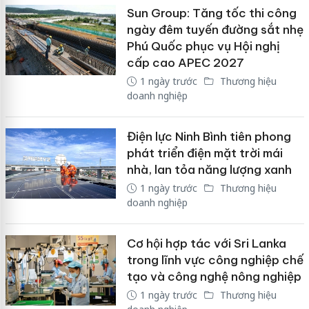
Sun Group: Tăng tốc thi công
ngày đêm tuyến đường sắt nhẹ
Phú Quốc phục vụ Hội nghị
cấp cao APEC 2027
1 ngày trước
Thương hiệu
doanh nghiệp
Điện lực Ninh Bình tiên phong
phát triển điện mặt trời mái
nhà, lan tỏa năng lượng xanh
1 ngày trước
Thương hiệu
doanh nghiệp
Cơ hội hợp tác với Sri Lanka
trong lĩnh vực công nghiệp chế
tạo và công nghệ nông nghiệp
1 ngày trước
Thương hiệu