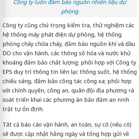
Công ty luôn đảm bảo nguồn nhiên liệu dự
phòng
Công ty cũng chú trọng kiểm tra, thử nghiệm các
hệ thống máy phát điện dự phòng, hệ thống
phòng cháy chữa cháy, đảm bảo nguồn khí và dầu
DO cho vận hành, các thông số hóa và nước khử
khoáng đảm bảo chất lượng; phối hợp với Công ty
EPS duy trì thông tin liên lạc thông suốt, hệ thống
chiếu sáng, đảm bảo công tác công xa; phối hợp
với chính quyền, công an, quân đội địa phương rà
soát triển khai các phương án bảo đảm an ninh
trật tự ổn định.
Tất cả báo cáo vận hành, an toàn, sự cố (nếu có)
sẽ được cập nhật hằng ngày và tổng hợp gửi về