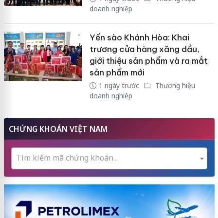
doanh nghiệp
Yến sào Khánh Hòa: Khai
trương cửa hàng xăng dầu,
giới thiệu sản phẩm và ra mắt
sản phẩm mới
1 ngày trước
Thương hiệu
doanh nghiệp
CHỨNG KHOÁN VIỆT NAM
Tìm kiếm mã chứng khoán...