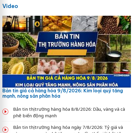
Video
Bản tin giá cả hàng hóa 9/8/2026: Kim loại quý tăng
mạnh, nông sản phân hóa
Bản tin thị trường hàng hóa 8/8/2026: Dầu, vàng và cà
phê biến động mạnh
Bản tin thị trường hàng hóa ngày 7/8/2026: Tỷ giá và