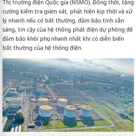
Thị trường điện Quốc gia (NSMO). Đồng thời, tăng
cường kiểm tra giám sát, phát hiện kịp thời và xử
lý nhanh nếu có bất thường, đảm bảo tính sẵn
sàng, tin cậy của hệ thống phát điện dự phòng để
đảm bảo khôi phục nhanh nhất khi có diễn biến
bất thường của hệ thống điện.