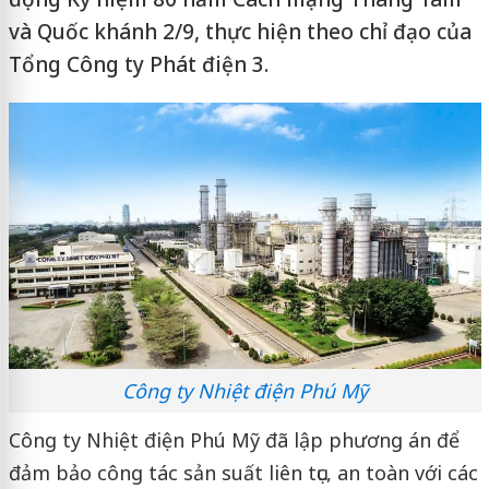
và Quốc khánh 2/9, thực hiện theo chỉ đạo của
Tổng Công ty Phát điện 3.
Công ty Nhiệt điện Phú Mỹ
Công ty Nhiệt điện Phú Mỹ đã lập phương án để
đảm bảo công tác sản suất liên tục, an toàn với các