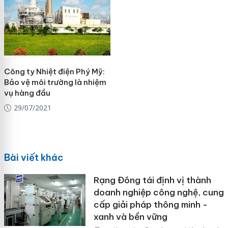
Công ty Nhiệt điện Phý Mỹ:
Bảo vệ môi trường là nhiệm
vụ hàng đầu
29/07/2021
Bài viết khác
Rạng Đông tái định vị thành
doanh nghiệp công nghệ, cung
cấp giải pháp thông minh -
xanh và bền vững