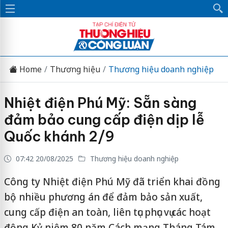
Home
Thương hiệu
Thương hiệu doanh nghiệp
Nhiệt điện Phú Mỹ: Sẵn sàng
đảm bảo cung cấp điện dịp lễ
Quốc khánh 2/9
07:42 20/08/2025
Thương hiệu doanh nghiệp
Công ty Nhiệt điện Phú Mỹ đã triển khai đồng
bộ nhiều phương án để đảm bảo sản xuất,
cung cấp điện an toàn, liên tục phục vụ các hoạt
động Kỷ niệm 80 năm Cách mạng Tháng Tám