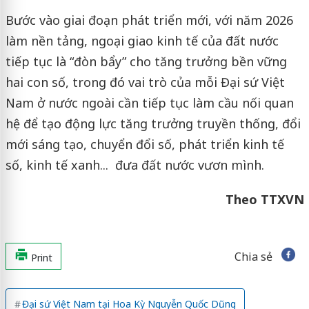
Bước vào giai đoạn phát triển mới, với năm 2026
làm nền tảng, ngoại giao kinh tế của đất nước
tiếp tục là “đòn bẩy” cho tăng trưởng bền vững
hai con số, trong đó vai trò của mỗi Đại sứ Việt
Nam ở nước ngoài cần tiếp tục làm cầu nối quan
hệ để tạo động lực tăng trưởng truyền thống, đổi
mới sáng tạo, chuyển đổi số, phát triển kinh tế
số, kinh tế xanh... đưa đất nước vươn mình.
Theo TTXVN
Chia sẻ
Print
Đại sứ Việt Nam tại Hoa Kỳ Nguyễn Quốc Dũng