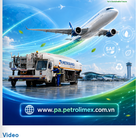
Video