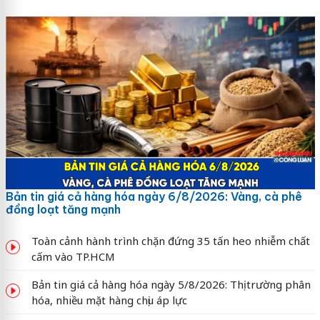
Bản tin giá cả hàng hóa ngày 6/8/2026: Vàng, cà phê
đồng loạt tăng mạnh
Toàn cảnh hành trình chặn đứng 35 tấn heo nhiễm chất
cấm vào TP.HCM
Bản tin giá cả hàng hóa ngày 5/8/2026: Thị trường phân
hóa, nhiều mặt hàng chịu áp lực