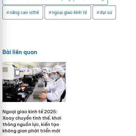
nâng cao vị thế
ngoại giao kinh tế
đại sứ
Bài liên quan
Ngoại giao kinh tế 2025:
Xoay chuyển tình thế, khơi
thông nguồn lực, kiến tạo
không gian phát triển mới