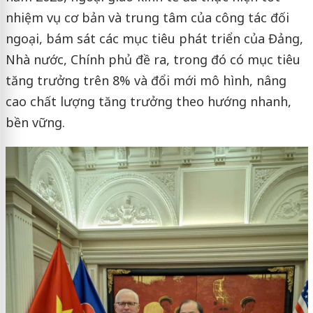
nhiệm vụ cơ bản và trung tâm của công tác đối
ngoại, bám sát các mục tiêu phát triển của Đảng,
Nhà nước, Chính phủ đề ra, trong đó có mục tiêu
tăng trưởng trên 8% và đổi mới mô hình, nâng
cao chất lượng tăng trưởng theo hướng nhanh,
bền vững.