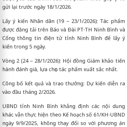
gửi lại trước ngày 18/1/2026.
Lấy ý kiến Nhân dân (19 – 23/1/2026): Tác phẩm
được đăng tải trên Báo và Đài PT-TH Ninh Bình và
Cổng thông tin điện tử tỉnh Ninh Bình để lấy ý
kiến trong 5 ngày.
Vòng 2 (24 – 28/1/2026): Hội đồng Giám khảo tiến
hành đánh giá, lựa chọn tác phẩm xuất sắc nhất.
Công bố kết quả và trao thưởng: Dự kiến diễn ra
vào đầu tháng 2/2026.
UBND tỉnh Ninh Bình khẳng định các nội dung
khác vẫn thực hiện theo Kế hoạch số 61/KH-UBND
ngày 9/9/2025, không thay đổi so với phương án