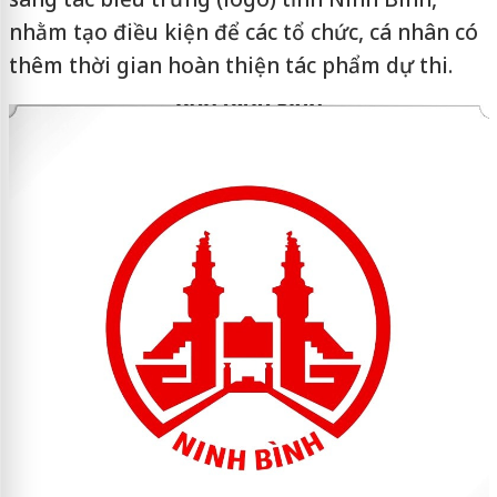
nhằm tạo điều kiện để các tổ chức, cá nhân có
thêm thời gian hoàn thiện tác phẩm dự thi.