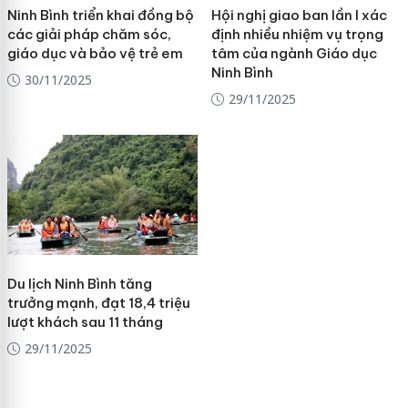
Ninh Bình triển khai đồng bộ
Hội nghị giao ban lần I xác
các giải pháp chăm sóc,
định nhiều nhiệm vụ trọng
giáo dục và bảo vệ trẻ em
tâm của ngành Giáo dục
Ninh Bình
30/11/2025
29/11/2025
Du lịch Ninh Bình tăng
trưởng mạnh, đạt 18,4 triệu
lượt khách sau 11 tháng
29/11/2025