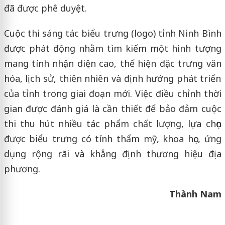
đã được phê duyệt.
Cuộc thi sáng tác biểu trưng (logo) tỉnh Ninh Bình
được phát động nhằm tìm kiếm một hình tượng
mang tính nhận diện cao, thể hiện đặc trưng văn
hóa, lịch sử, thiên nhiên và định hướng phát triển
của tỉnh trong giai đoạn mới. Việc điều chỉnh thời
gian được đánh giá là cần thiết để bảo đảm cuộc
thi thu hút nhiều tác phẩm chất lượng, lựa chọn
được biểu trưng có tính thẩm mỹ, khoa học, ứng
dụng rộng rãi và khẳng định thương hiệu địa
phương.
Thành Nam