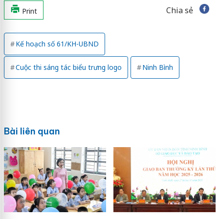
Chia sẻ
Print
Kế hoạch số 61/KH-UBND
Cuộc thi sáng tác biểu trưng logo
Ninh Bình
Bài liên quan