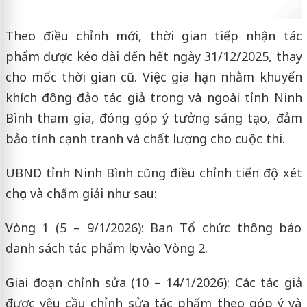
Theo điều chỉnh mới, thời gian tiếp nhận tác
phẩm được kéo dài đến hết ngày 31/12/2025, thay
cho mốc thời gian cũ. Việc gia hạn nhằm khuyến
khích đông đảo tác giả trong và ngoài tỉnh Ninh
Bình tham gia, đóng góp ý tưởng sáng tạo, đảm
bảo tính cạnh tranh và chất lượng cho cuộc thi.
UBND tỉnh Ninh Bình cũng điều chỉnh tiến độ xét
chọn và chấm giải như sau:
Vòng 1 (5 – 9/1/2026): Ban Tổ chức thông báo
danh sách tác phẩm lọt vào Vòng 2.
Giai đoạn chỉnh sửa (10 – 14/1/2026): Các tác giả
được yêu cầu chỉnh sửa tác phẩm theo góp ý và