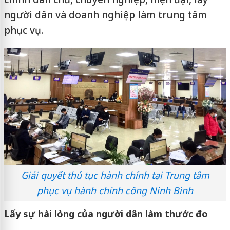
người dân và doanh nghiệp làm trung tâm
phục vụ.
Giải quyết thủ tục hành chính tại Trung tâm
phục vụ hành chính công Ninh Bình
Lấy sự hài lòng của người dân làm thước đo