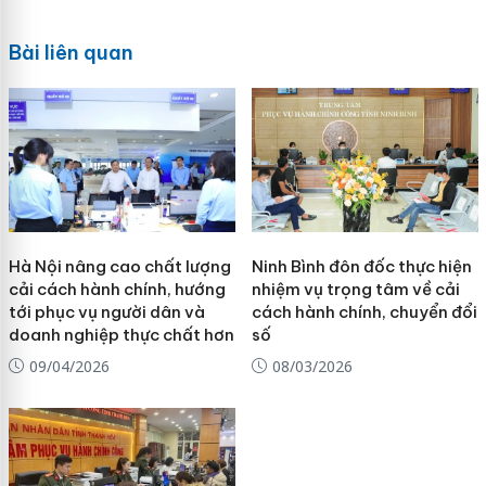
Bài liên quan
Hà Nội nâng cao chất lượng
Ninh Bình đôn đốc thực hiện
cải cách hành chính, hướng
nhiệm vụ trọng tâm về cải
tới phục vụ người dân và
cách hành chính, chuyển đổi
doanh nghiệp thực chất hơn
số
09/04/2026
08/03/2026