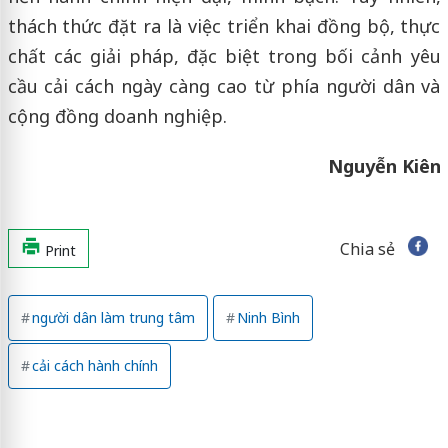
thách thức đặt ra là việc triển khai đồng bộ, thực
chất các giải pháp, đặc biệt trong bối cảnh yêu
cầu cải cách ngày càng cao từ phía người dân và
cộng đồng doanh nghiệp.
Nguyễn Kiên
Chia sẻ
Print
người dân làm trung tâm
Ninh Bình
cải cách hành chính