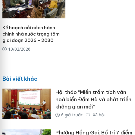
Kế hoạch cải cách hành
chính nhà nước trọng tâm
giai đoạn 2026 - 2030
13/02/2026
Bài viết khác
Hội thảo “Miền trầm tích văn
hoá biển Đầm Hà và phát triển
không gian mới”
6 giờ trước
Xã hội
Phường Hồng Gai: Bố trí 7 điểm