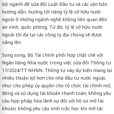
bộ ngành để sửa đổi Luật Đầu tư và các văn bản
hướng dẫn, hướng tới nâng tỷ lệ sở hữu nước
ngoài ở những ngành nghề không liên quan đến
an ninh, quốc phòng. Từ đó, tỷ lệ sở hữu nước
ngoài tối đa tại các công ty đại chúng sẽ được
nâng lên.
Song song, Bộ Tài chính phối hợp chặt chẽ với
Ngân hàng Nhà nước trong việc sửa đổi Thông tư
17/2024/TT-NHNN. Thông tư này dự kiến mang lại
nhiều thuận lợi hơn cho nhà đầu tư nước ngoài,
như: cho phép ủy quyền cho tổ chức tài chính mở,
đóng và sử dụng tài khoản thanh toán; không yêu
cầu hợp pháp hóa lãnh sự đối với hồ sơ mở tài
khoản; không yêu cầu sinh trắc học khi mở tài