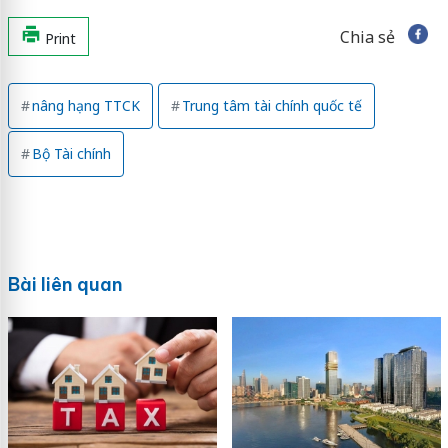
Chia sẻ
Print
nâng hạng TTCK
Trung tâm tài chính quốc tế
Bộ Tài chính
Bài liên quan