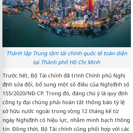
Thành lập Trung tâm tài chính quốc tế toàn diện
tại Thành phố Hồ Chí Minh
Trước hết, Bộ Tài chính đã trình Chính phủ Nghị
định sửa đổi, bổ sung một số điều của Nghị định số
155/2020/NĐ-CP. Trong đó, đáng chú ý là quy định
công ty đại chúng phải hoàn tất thông báo tỷ lệ
sở hữu nước ngoài trong vòng 12 tháng kể từ
ngày Nghị định có hiệu lực, nhằm minh bạch thông
tin. Đồng thời, Bộ Tài chính cũng phối hợp với các