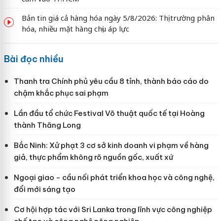
Bản tin giá cả hàng hóa ngày 5/8/2026: Thị trường phân
hóa, nhiều mặt hàng chịu áp lực
Bài đọc nhiều
Thanh tra Chính phủ yêu cầu 8 tỉnh, thành báo cáo do
chậm khắc phục sai phạm
Lần đầu tổ chức Festival Võ thuật quốc tế tại Hoàng
thành Thăng Long
Bắc Ninh: Xử phạt 3 cơ sở kinh doanh vi phạm về hàng
giả, thực phẩm không rõ nguồn gốc, xuất xứ
Ngoại giao - cầu nối phát triển khoa học và công nghệ,
đổi mới sáng tạo
Cơ hội hợp tác với Sri Lanka trong lĩnh vực công nghiệp