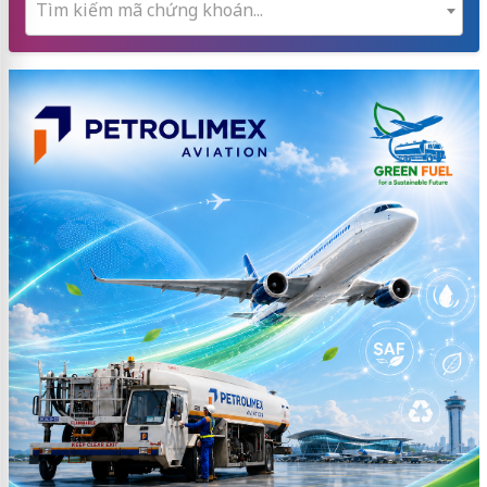
Tìm kiếm mã chứng khoán...