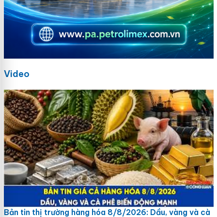
Video
Bản tin thị trường hàng hóa 8/8/2026: Dầu, vàng và cà