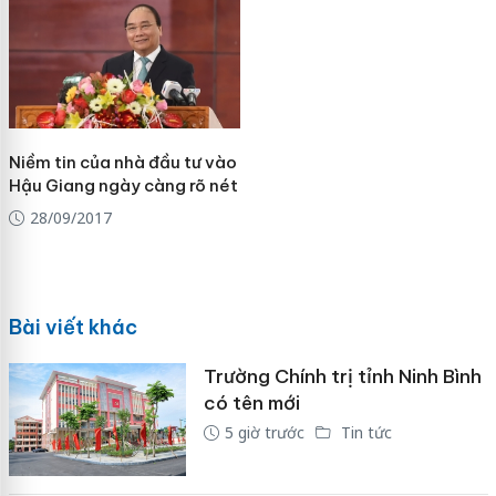
Niềm tin của nhà đầu tư vào
Hậu Giang ngày càng rõ nét
28/09/2017
Bài viết khác
Trường Chính trị tỉnh Ninh Bình
có tên mới
5 giờ trước
Tin tức