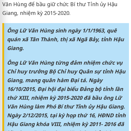
Văn Hùng để bầu giữ chức Bí thư Tỉnh ủy Hậu
Giang, nhiệm kỳ 2015-2020.
Ông Lữ Văn Hùng sinh ngày 1/1/1963, quê
quán xã Tân Thành, thị xã Ngã Bảy, tỉnh Hậu
Giang.
Ông Lữ Văn Hùng từng đảm nhiệm chức vụ
Chỉ huy trưởng Bộ Chỉ huy Quân sự tỉnh Hậu
Giang, mang quân hàm Đại tá. Ngày
16/10/2015, Đại hội đại biểu Đảng bộ tỉnh lần
thứ XIII, nhiệm kỳ 2015-2020 đã bầu ông Lữ
Văn Hùng làm Phó Bí thư Tỉnh ủy Hậu Giang.
Ngày 2/12/2015, tại kỳ họp thứ 16, HĐND tỉnh
Hậu Giang khóa VIII, nhiệm kỳ 2011- 2016 đã