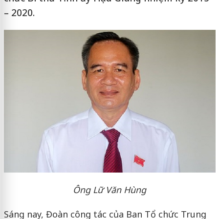
– 2020.
Ông Lữ Văn Hùng
Sáng nay, Đoàn công tác của Ban Tổ chức Trung