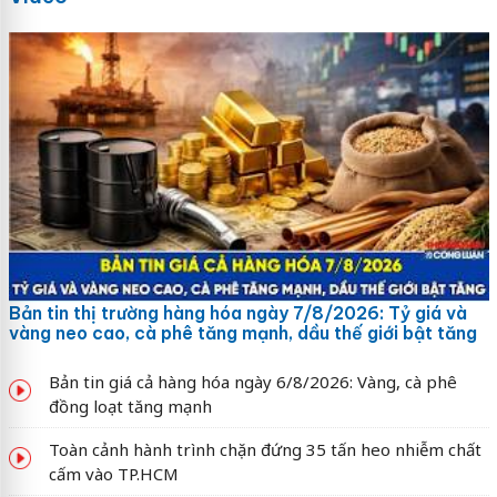
Bản tin thị trường hàng hóa ngày 7/8/2026: Tỷ giá và
vàng neo cao, cà phê tăng mạnh, dầu thế giới bật tăng
Bản tin giá cả hàng hóa ngày 6/8/2026: Vàng, cà phê
đồng loạt tăng mạnh
Toàn cảnh hành trình chặn đứng 35 tấn heo nhiễm chất
cấm vào TP.HCM