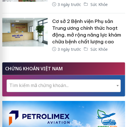
3 ngày trước
Sức Khỏe
Cơ sở 2 Bệnh viện Phụ sản
Trung ương chính thức hoạt
động, mở rộng năng lực khám
chữa bệnh chất lượng cao
3 ngày trước
Sức Khỏe
CHỨNG KHOÁN VIỆT NAM
Tìm kiếm mã chứng khoán...