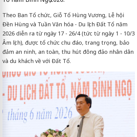
Theo Ban Tổ chức, Giỗ Tổ Hùng Vương, Lễ hội
Đền Hùng và Tuần Văn hóa - Du lịch Đất Tổ năm
2026 diễn ra từ ngày 17 - 26/4 (tức từ ngày 1 - 10/3
Âm lịch), được tổ chức chu đáo, trang trọng, bảo
đảm an ninh, an toàn, thu hút đông đảo nhân dân
và du khách về với Đất Tổ.