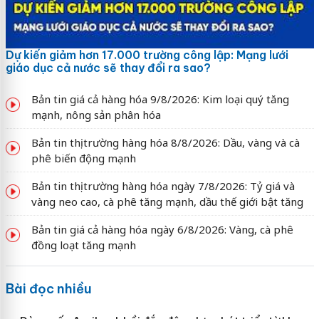
Dự kiến giảm hơn 17.000 trường công lập: Mạng lưới
giáo dục cả nước sẽ thay đổi ra sao?
Bản tin giá cả hàng hóa 9/8/2026: Kim loại quý tăng
mạnh, nông sản phân hóa
Bản tin thị trường hàng hóa 8/8/2026: Dầu, vàng và cà
phê biến động mạnh
Bản tin thị trường hàng hóa ngày 7/8/2026: Tỷ giá và
vàng neo cao, cà phê tăng mạnh, dầu thế giới bật tăng
Bản tin giá cả hàng hóa ngày 6/8/2026: Vàng, cà phê
đồng loạt tăng mạnh
Bài đọc nhiều