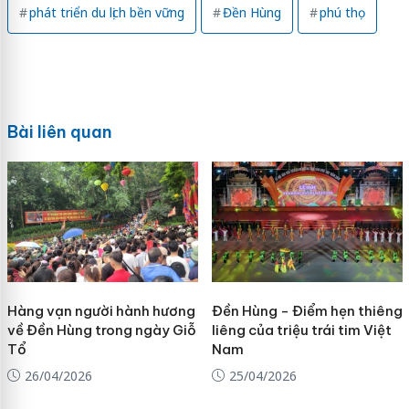
phát triển du lịch bền vững
Đền Hùng
phú thọ
Bài liên quan
Hàng vạn người hành hương
Đền Hùng - Điểm hẹn thiêng
về Đền Hùng trong ngày Giỗ
liêng của triệu trái tim Việt
Tổ
Nam
26/04/2026
25/04/2026