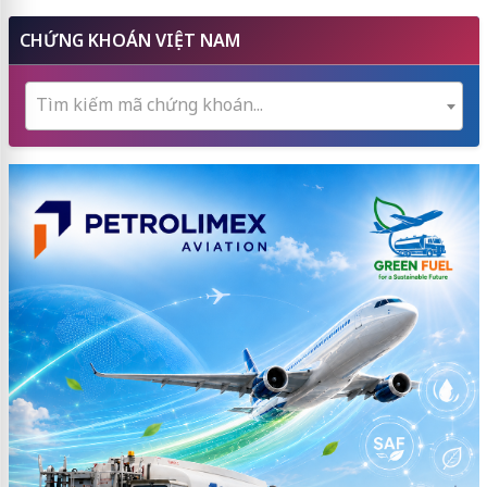
CHỨNG KHOÁN VIỆT NAM
Tìm kiếm mã chứng khoán...