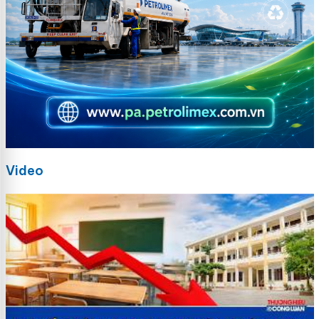
Video