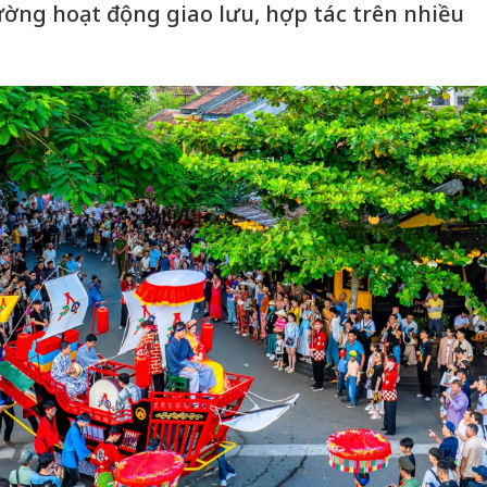
ường hoạt động giao lưu, hợp tác trên nhiều