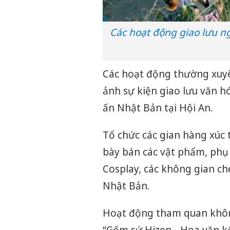
Các hoạt động giao lưu n
Các hoạt động thường xuyê
ảnh sự kiện giao lưu văn 
ấn Nhật Bản tại Hội An.
Tổ chức các gian hàng xúc t
bày bán các vật phẩm, phụ 
Cosplay, các không gian ch
Nhật Bản.
Hoạt động tham quan không