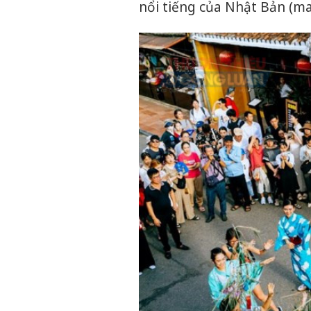
nổi tiếng của Nhật Bản (m