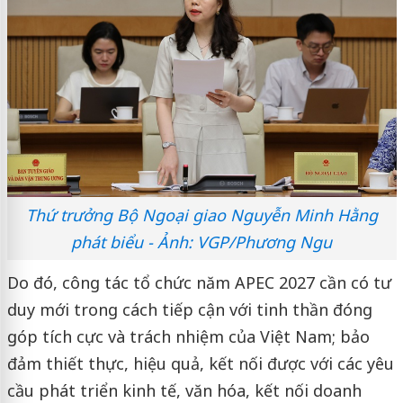
Thứ trưởng Bộ Ngoại giao Nguyễn Minh Hằng
phát biểu - Ảnh: VGP/Phương Ngu
Do đó, công tác tổ chức năm APEC 2027 cần có tư
duy mới trong cách tiếp cận với tinh thần đóng
góp tích cực và trách nhiệm của Việt Nam; bảo
đảm thiết thực, hiệu quả, kết nối được với các yêu
cầu phát triển kinh tế, văn hóa, kết nối doanh