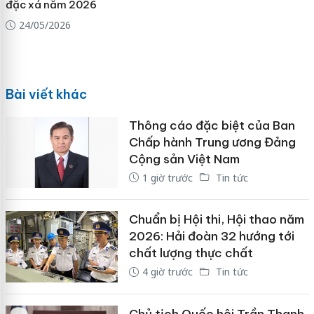
đặc xá năm 2026
24/05/2026
Bài viết khác
Thông cáo đặc biệt của Ban
Chấp hành Trung ương Đảng
Cộng sản Việt Nam
1 giờ trước
Tin tức
Chuẩn bị Hội thi, Hội thao năm
2026: Hải đoàn 32 hướng tới
chất lượng thực chất
4 giờ trước
Tin tức
Chủ tịch Quốc hội Trần Thanh