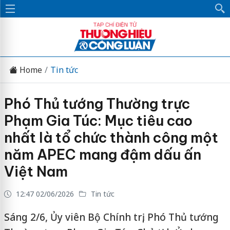
Home
Tin tức
Phó Thủ tướng Thường trực
Phạm Gia Túc: Mục tiêu cao
nhất là tổ chức thành công một
năm APEC mang đậm dấu ấn
Việt Nam
12:47 02/06/2026
Tin tức
Sáng 2/6, Ủy viên Bộ Chính trị, Phó Thủ tướng