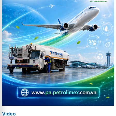
Video