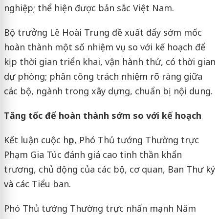
nghiệp; thể hiện được bản sắc Việt Nam.
Bộ trưởng Lê Hoài Trung đề xuất đẩy sớm mốc
hoàn thành một số nhiệm vụ so với kế hoạch để
kịp thời gian triển khai, vận hành thử, có thời gian
dự phòng; phân công trách nhiệm rõ ràng giữa
các bộ, ngành trong xây dựng, chuẩn bị nội dung.
Tăng tốc để hoàn thành sớm so với kế hoạch
Kết luận cuộc họp, Phó Thủ tướng Thường trực
Phạm Gia Túc đánh giá cao tinh thần khẩn
trương, chủ động của các bộ, cơ quan, Ban Thư ký
và các Tiểu ban.
Phó Thủ tướng Thường trực nhấn mạnh Năm