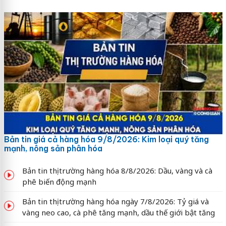
Bản tin giá cả hàng hóa 9/8/2026: Kim loại quý tăng
mạnh, nông sản phân hóa
Bản tin thị trường hàng hóa 8/8/2026: Dầu, vàng và cà
phê biến động mạnh
Bản tin thị trường hàng hóa ngày 7/8/2026: Tỷ giá và
vàng neo cao, cà phê tăng mạnh, dầu thế giới bật tăng