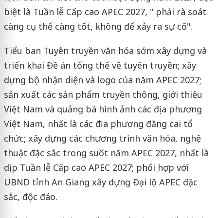
biệt là Tuần lễ Cấp cao APEC 2027, " phải rà soát
càng cụ thể càng tốt, không để xảy ra sự cố".
Tiểu ban Tuyên truyền văn hóa sớm xây dựng và
triển khai Đề án tổng thể về tuyên truyền; xây
dựng bộ nhận diện và logo của năm APEC 2027;
sản xuất các sản phẩm truyền thông, giới thiệu
Việt Nam và quảng bá hình ảnh các địa phương
Việt Nam, nhất là các địa phương đăng cai tổ
chức; xây dựng các chương trình văn hóa, nghệ
thuật đặc sắc trong suốt năm APEC 2027, nhất là
dịp Tuần lễ Cấp cao APEC 2027; phối hợp với
UBND tỉnh An Giang xây dựng Đại lộ APEC đặc
sắc, độc đáo.