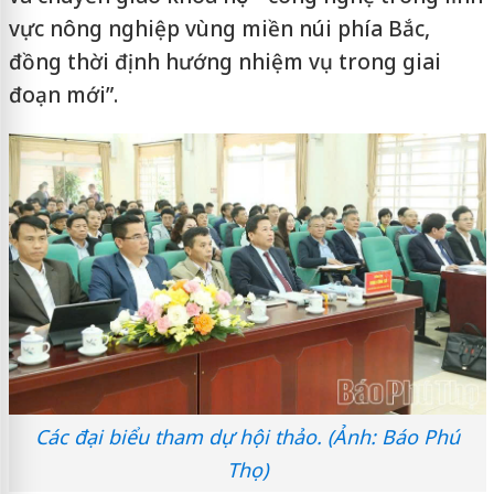
vực nông nghiệp vùng miền núi phía Bắc,
đồng thời định hướng nhiệm vụ trong giai
đoạn mới”.
Các đại biểu tham dự hội thảo. (Ảnh: Báo Phú
Thọ)