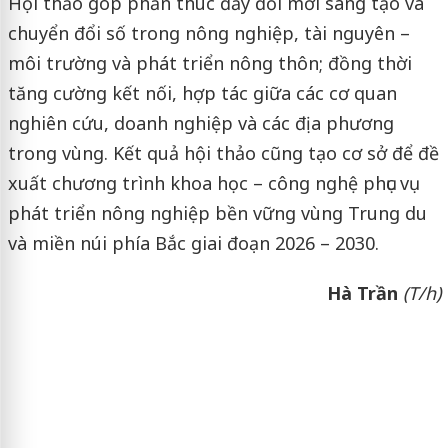
Hội thảo góp phần thúc đẩy đổi mới sáng tạo và
chuyển đổi số trong nông nghiệp, tài nguyên –
môi trường và phát triển nông thôn; đồng thời
tăng cường kết nối, hợp tác giữa các cơ quan
nghiên cứu, doanh nghiệp và các địa phương
trong vùng. Kết quả hội thảo cũng tạo cơ sở để đề
xuất chương trình khoa học – công nghệ phục vụ
phát triển nông nghiệp bền vững vùng Trung du
và miền núi phía Bắc giai đoạn 2026 – 2030.
Hà Trần
(T/h)