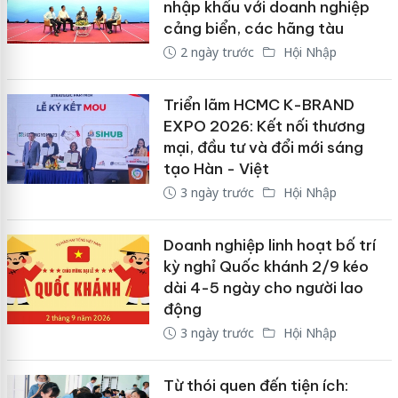
nhập khẩu với doanh nghiệp
cảng biển, các hãng tàu
2 ngày trước
Hội Nhập
Triển lãm HCMC K-BRAND
EXPO 2026: Kết nối thương
mại, đầu tư và đổi mới sáng
tạo Hàn - Việt
3 ngày trước
Hội Nhập
Doanh nghiệp linh hoạt bố trí
kỳ nghỉ Quốc khánh 2/9 kéo
dài 4-5 ngày cho người lao
động
3 ngày trước
Hội Nhập
Từ thói quen đến tiện ích: