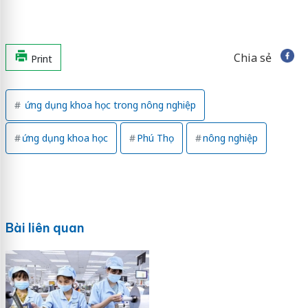
Chia sẻ
Print
ứng dụng khoa học trong nông nghiệp
ứng dụng khoa học
Phú Thọ
nông nghiệp
Bài liên quan