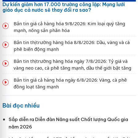
Dự kiến giảm hơn 17.000 trường công lập: Mạng lưới
giáo dục cả nước sẽ thay đổi ra sao?
Bản tin giá cả hàng hóa 9/8/2026: Kim loại quý tăng
mạnh, nông sản phân hóa
Bản tin thị trường hàng hóa 8/8/2026: Dầu, vàng và cà
phê biến động mạnh
Bản tin thị trường hàng hóa ngày 7/8/2026: Tỷ giá và
vàng neo cao, cà phê tăng mạnh, dầu thế giới bật tăng
Bản tin giá cả hàng hóa ngày 6/8/2026: Vàng, cà phê
đồng loạt tăng mạnh
Bài đọc nhiều
Sắp diễn ra Diễn đàn Năng suất Chất lượng Quốc gia
năm 2026