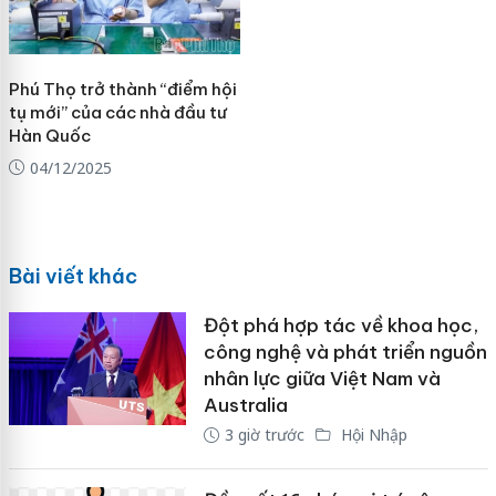
Phú Thọ trở thành “điểm hội
tụ mới” của các nhà đầu tư
Hàn Quốc
04/12/2025
Bài viết khác
Đột phá hợp tác về khoa học,
công nghệ và phát triển nguồn
nhân lực giữa Việt Nam và
Australia
3 giờ trước
Hội Nhập