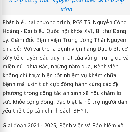
trình
Phát biểu tại chương trình, PGS.TS. Nguyễn Công
Hoàng - Đại biểu Quốc hội khóa XVI, Bí thư Đảng
ủy, Giám đốc Bệnh viện Trung ương Thái Nguyên
chia sẻ: Với vai trò là Bệnh viện hạng Đặc biệt, cơ
sở y tế chuyên sâu duy nhất của vùng Trung du và
miền núi phía Bắc, những năm qua, Bệnh viện
không chỉ thực hiện tốt nhiệm vụ khám chữa
bệnh mà luôn tích cực đồng hành cùng các địa
phương trong công tác an sinh xã hội, chăm lo
sức khỏe cộng đồng, đặc biệt là hỗ trợ người dân
yếu thế tiếp cận chính sách BHYT.
Giai đoạn 2021 - 2025, Bệnh viện và Bảo hiểm xã