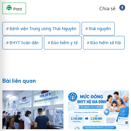
Chia sẻ
Print
Bệnh viện Trung ương Thái Nguyên
thái nguyên
BHYT toàn dân
Bảo hiểm y tế
Bảo hiểm xã hội
Bài liên quan