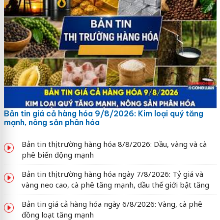
Bản tin giá cả hàng hóa 9/8/2026: Kim loại quý tăng
mạnh, nông sản phân hóa
Bản tin thị trường hàng hóa 8/8/2026: Dầu, vàng và cà
phê biến động mạnh
Bản tin thị trường hàng hóa ngày 7/8/2026: Tỷ giá và
vàng neo cao, cà phê tăng mạnh, dầu thế giới bật tăng
Bản tin giá cả hàng hóa ngày 6/8/2026: Vàng, cà phê
đồng loạt tăng mạnh