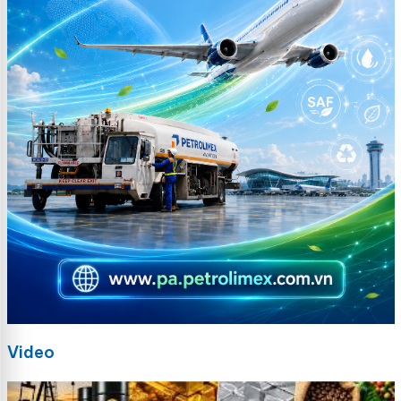
Video