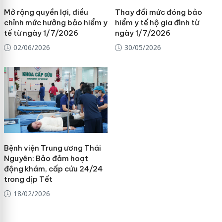
Mở rộng quyền lợi, điều
Thay đổi mức đóng bảo
chỉnh mức hưởng bảo hiểm y
hiểm y tế hộ gia đình từ
tế từ ngày 1/7/2026
ngày 1/7/2026
02/06/2026
30/05/2026
Bệnh viện Trung ương Thái
Nguyên: Bảo đảm hoạt
động khám, cấp cứu 24/24
trong dịp Tết
18/02/2026